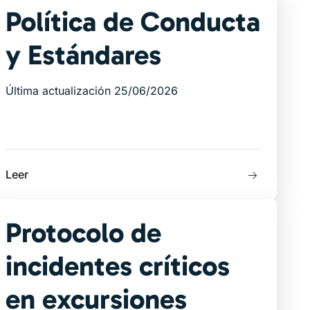
Política de Conducta
y Estándares
Última actualización 25/06/2026
Leer
Protocolo de
incidentes críticos
en excursiones