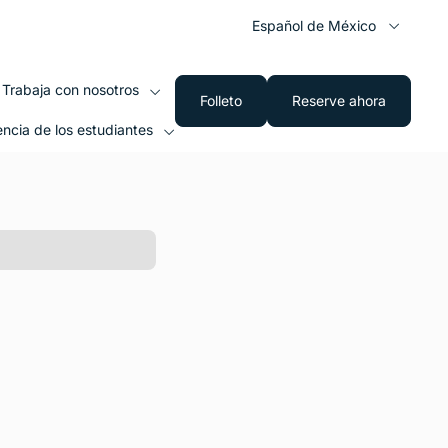
Español de México
Trabaja con nosotros
Folleto
Reserve ahora
encia de los estudiantes