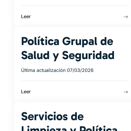
Leer
Política Grupal de
Salud y Seguridad
Última actualización 07/03/2026
Leer
Servicios de
Limpieza y Política