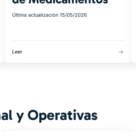
Última actualización 15/05/2026
Leer
nal y Operativas