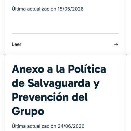
Última actualización 15/05/2026
Leer
Anexo a la Política
de Salvaguarda y
Prevención del
Grupo
Última actualización 24/06/2026