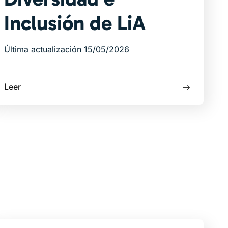
Inclusión de LiA
Última actualización 15/05/2026
Leer