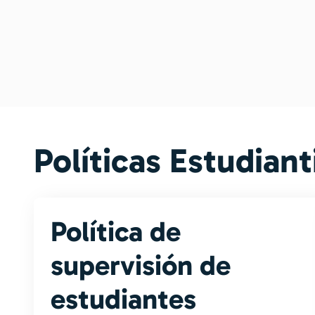
Políticas Estudiant
Política de
supervisión de
estudiantes