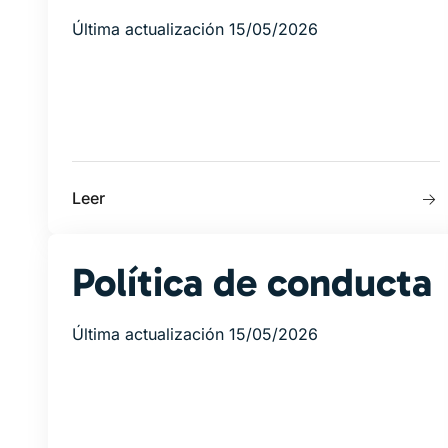
Última actualización 15/05/2026
Leer
Política de conducta
Última actualización 15/05/2026