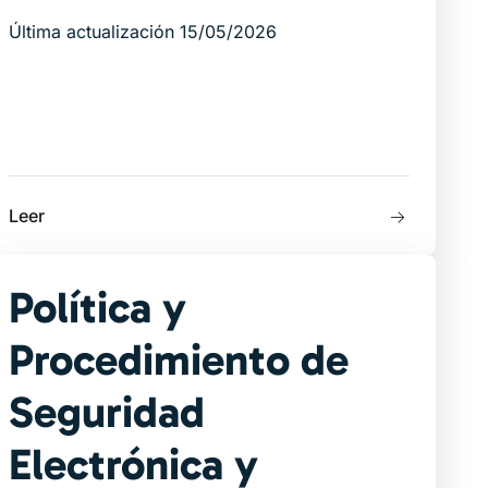
Última actualización 15/05/2026
Leer
Política y
Procedimiento de
Seguridad
Electrónica y