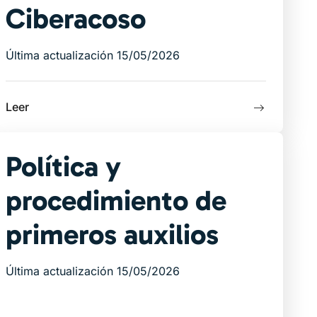
Ciberacoso
Última actualización 15/05/2026
Leer
Política y
procedimiento de
primeros auxilios
Última actualización 15/05/2026