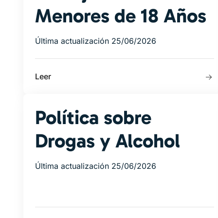
Menores de 18 Años
Última actualización 25/06/2026
Leer
Política sobre
Drogas y Alcohol
Última actualización 25/06/2026