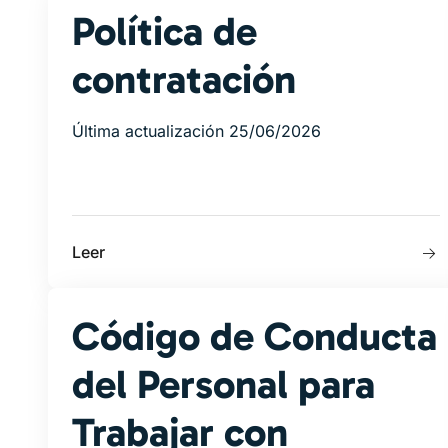
Política de
contratación
Última actualización 25/06/2026
Leer
Código de Conducta
del Personal para
Trabajar con