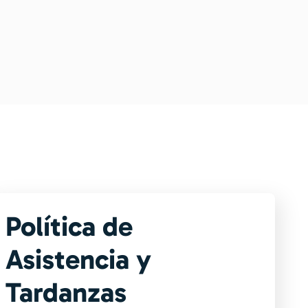
Política de
Asistencia y
Tardanzas