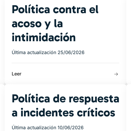
Política contra el
acoso y la
intimidación
Última actualización 25/06/2026
Leer
Política de respuesta
a incidentes críticos
Última actualización 10/06/2026