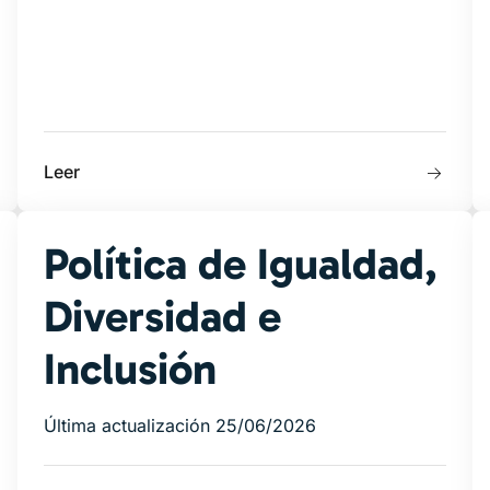
Leer
Política de Igualdad,
Diversidad e
Inclusión
Última actualización 25/06/2026