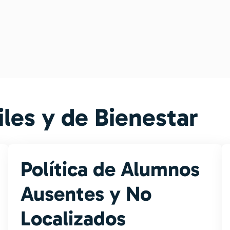
iles y de Bienestar
Política de Alumnos
Ausentes y No
Localizados