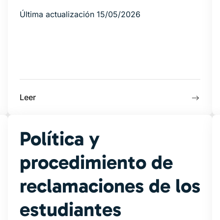
Última actualización 15/05/2026
Leer
Política y
procedimiento de
reclamaciones de los
estudiantes