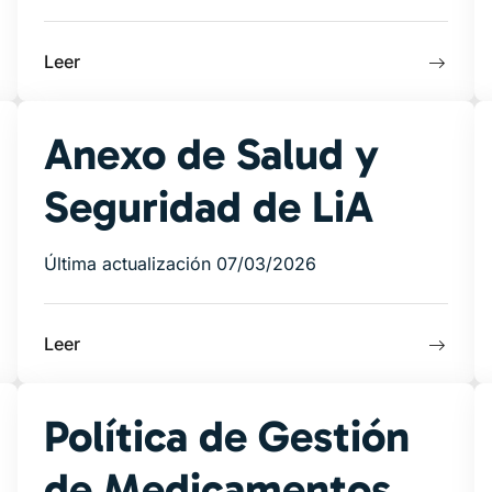
Leer
Anexo de Salud y
Seguridad de LiA
Última actualización 07/03/2026
Leer
Política de Gestión
de Medicamentos