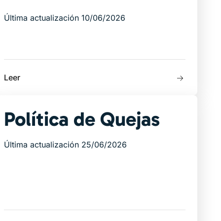
Última actualización 10/06/2026
Leer
Política de Quejas
Última actualización 25/06/2026