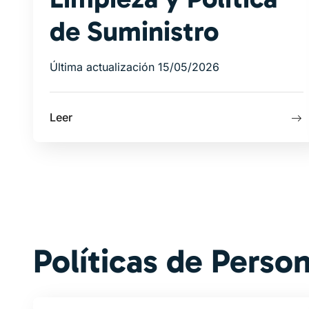
de Suministro
Última actualización 15/05/2026
Leer
Políticas de Perso