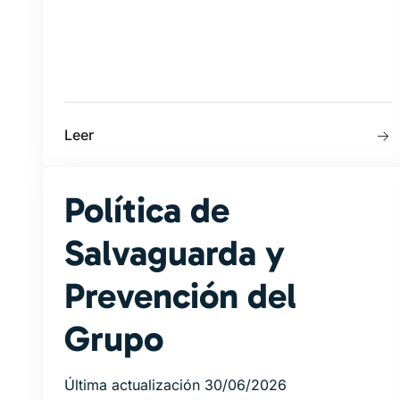
Leer
Política de
Salvaguarda y
Prevención del
Grupo
Última actualización 30/06/2026