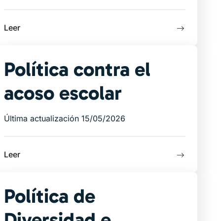
Leer
Política contra el
acoso escolar
Última actualización 15/05/2026
Leer
Política de
Diversidad e