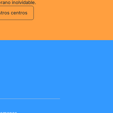
rano inolvidable.
tros centros