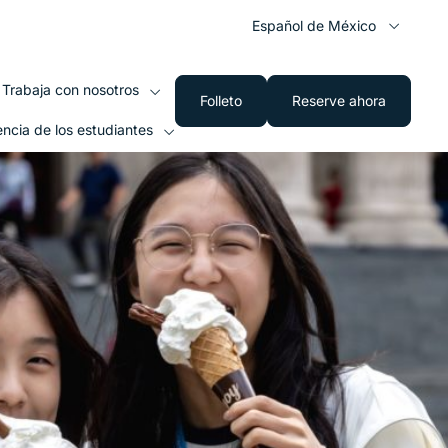
Español de México
Trabaja con nosotros
Folleto
Reserve ahora
encia de los estudiantes