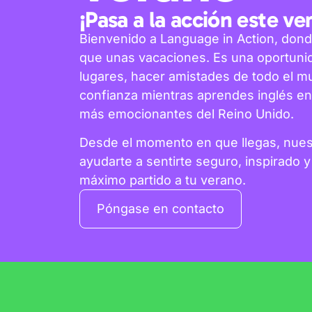
¡Pasa a la acción este ve
Bienvenido a Language in Action, dond
que unas vacaciones. Es una oportuni
lugares, hacer amistades de todo el m
confianza mientras aprendes inglés en
más emocionantes del Reino Unido.
Desde el momento en que llegas, nuest
ayudarte a sentirte seguro, inspirado 
máximo partido a tu verano.
Póngase en contacto