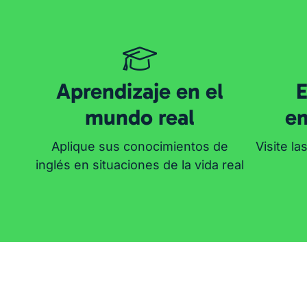
Aprendizaje en el
E
mundo real
e
Aplique sus conocimientos de
Visite l
inglés en situaciones de la vida real