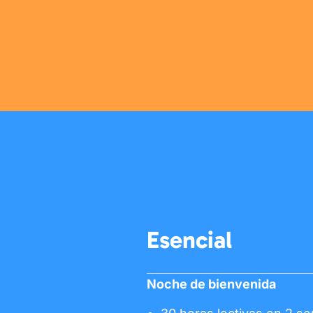
Esencial
Noche de bienvenida