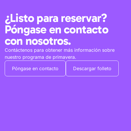
¿Listo para reservar?
Póngase en contacto
con nosotros.
Contáctenos para obtener más información sobre
nuestro programa de primavera.
Póngase en contacto
Descargar folleto