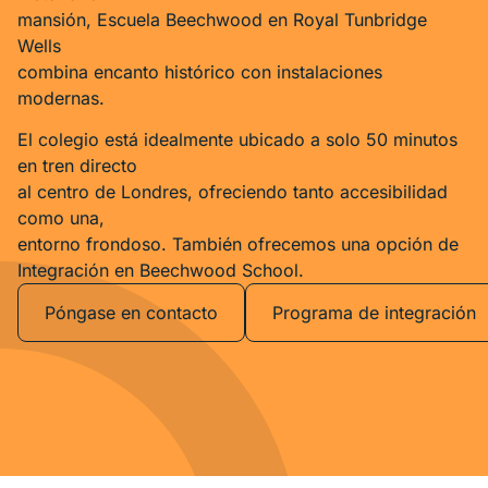
mansión, Escuela Beechwood en Royal Tunbridge
Wells
combina encanto histórico con instalaciones
modernas.
El colegio está idealmente ubicado a solo 50 minutos
en tren directo
al centro de Londres, ofreciendo tanto accesibilidad
como una,
entorno frondoso. También ofrecemos una opción de
Integración en Beechwood School.
Póngase en contacto
Programa de integración