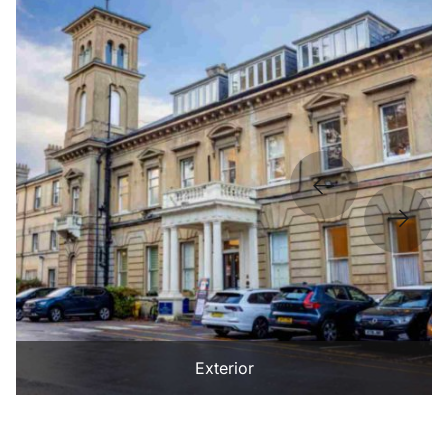
Exterior