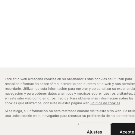
Este sitio web almacena cookies en su ordenador. Estas cookies se utilizan para
recopilar información sobre cómo interactúa con nuestro sitio web y nos permite
recordarle. Utilizamos esta información para mejorar y personalizar su experienci
navegación y para obtener datos analíticos y métricos sobre nuestros visitantes, 
en este sitio web como en otros medios. Para obtener más información sobre las
cookies que utilizamos, consulte nuestra página web
Política de cookies
.
Si se niega, su información no será rastreada cuando visite este sitio web. Se utili
una única cookie en su navegador para recordar su preferencia de no ser rastread
Ajustes
Acepte