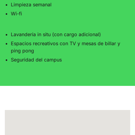
Limpieza semanal
Wi-fi
Lavandería in situ (con cargo adicional)
Espacios recreativos con TV y mesas de billar y
ping pong
Seguridad del campus