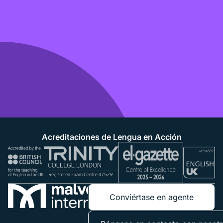
Acreditaciones de Lengua en Acción
Conviértase en agente