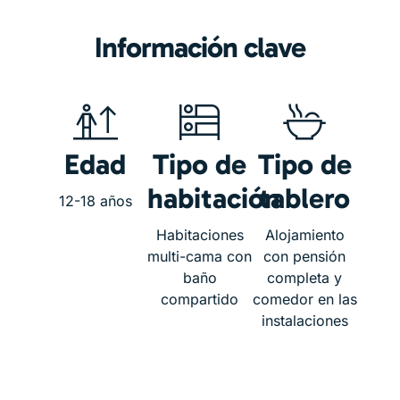
Información clave
Edad
Tipo de
Tipo de
habitación
tablero
12-18 años
Habitaciones
Alojamiento
multi-cama con
con pensión
baño
completa y
compartido
comedor en las
instalaciones