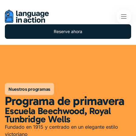
Reserve ahora
Nuestros programas
Programa de primavera
Escuela Beechwood, Royal
Tunbridge Wells
Fundado en 1915 y centrado en un elegante estilo
victoriano