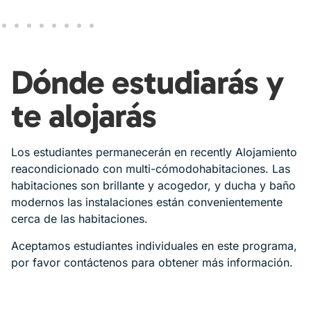
Dónde estudiarás y
te alojarás
Los estudiantes permanecerán en recently
Alojamiento
reacondicionado
con multi-cómodo
habitaciones. Las
habitaciones son
brillante y acogedor, y
ducha y baño
modernos
las instalaciones están convenientemente
cerca de las habitaciones.
Aceptamos estudiantes individuales en este programa,
por favor contáctenos para obtener más información.