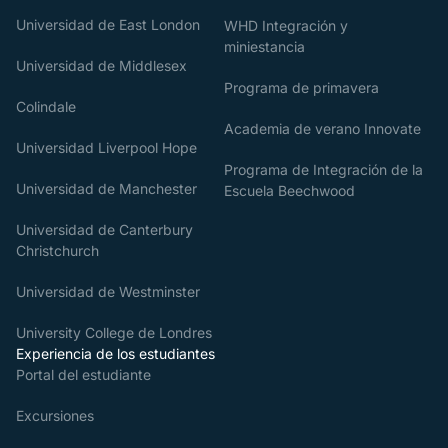
Universidad de East London
WHD Integración y
miniestancia
Universidad de Middlesex
Programa de primavera
Colindale
Academia de verano Innovate
Universidad Liverpool Hope
Programa de Integración de la
Universidad de Manchester
Escuela Beechwood
Universidad de Canterbury
Christchurch
Universidad de Westminster
University College de Londres
Experiencia de los estudiantes
Portal del estudiante
Excursiones