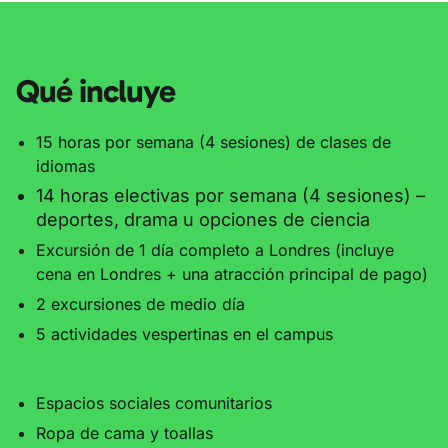
Qué incluye
15 horas por semana (4 sesiones) de clases de
idiomas
14 horas electivas por semana (4 sesiones) –
deportes,
drama u opciones de ciencia
Excursión de 1 día completo a Londres (incluye
cena en Londres + una atracción principal de pago)
2 excursiones de medio día
5 actividades vespertinas en el campus
Espacios sociales comunitarios
Ropa de cama y toallas