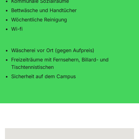
Kommunale Sozialräume
Bettwäsche und Handtücher
Wöchentliche Reinigung
Wi-fi
Wäscherei vor Ort (gegen Aufpreis)
Freizeiträume mit Fernsehern, Billard- und
Tischtennistischen
Sicherheit auf dem Campus