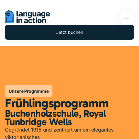
Jetzt buchen
Unsere Programme
Frühlingsprogramm
Buchenholzschule, Royal
Tunbridge Wells
Gegründet 1915 und zentriert um ein elegantes
viktorianisches