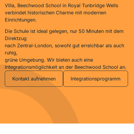
Villa, Beechwood School in Royal Tunbridge Wells
verbindet historischen Charme mit modernen
Einrichtungen.
Die Schule ist ideal gelegen, nur 50 Minuten mit dem
Direktzug
nach Zentral-London, sowohl gut erreichbar als auch
ruhig,
grüne Umgebung. Wir bieten auch eine
Integrationsmöglichkeit an der Beechwood School an.
Kontakt aufnehmen
Integrationsprogramm