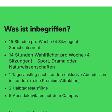
Was ist inbegriffen?
15 Stunden pro Woche (4 Sitzungen)
Sprachunterricht
14 Stunden Wahlfächer pro Woche (4
Sitzungen) – Sport,
Drama oder
Naturwissenschaften
1 Tagesausflug nach London (inklusive Abendessen
in London + eine Premium-Attraktion)
2 Halbtagesausflüge
5 Abendaktivitäten auf dem Campus