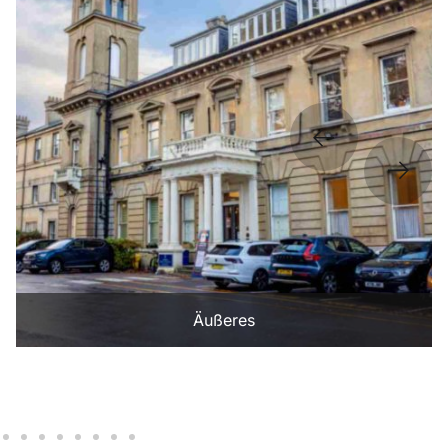
Äußeres