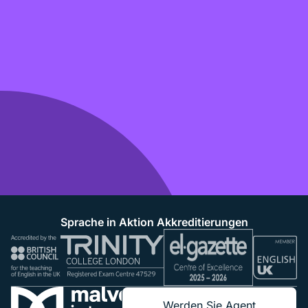
Sprache in Aktion Akkreditierungen
Werden Sie Agent