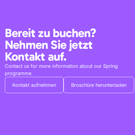
Bereit zu buchen?
Nehmen Sie jetzt
Kontakt auf.
Contact us for more information about our Spring
programme.
Kontakt aufnehmen
Broschüre herunterladen