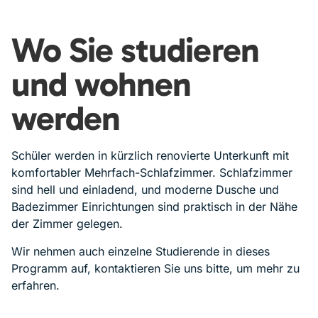
Wo Sie studieren
und wohnen
werden
Schüler werden in kürzlich
renovierte Unterkunft
mit
komfortabler Mehrfach-
Schlafzimmer. Schlafzimmer
sind
hell und einladend, und
moderne Dusche und
Badezimmer
Einrichtungen sind praktisch
in der Nähe
der Zimmer gelegen.
Wir nehmen auch einzelne Studierende in dieses
Programm auf, kontaktieren Sie uns bitte, um mehr zu
erfahren.