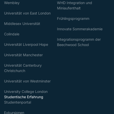
Wembley
WHD Integration und
Miniaufenthalt
Universität von East London
Frühlingsprogramm
Middlesex Universität
Innovate Sommerakademie
Colindale
Integrationsprogramm der
Universität Liverpool Hope
Beechwood School
Universität Manchester
Universität Canterbury
Christchurch
Universität von Westminster
University College London
Studentische Erfahrung
Studentenportal
Exkursionen