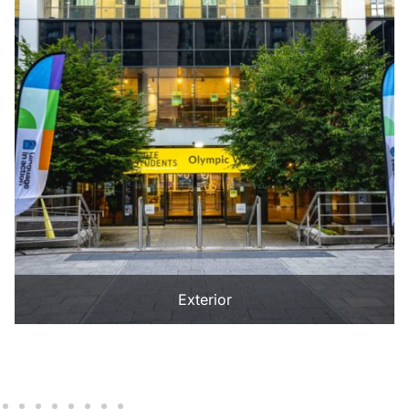
Exterior