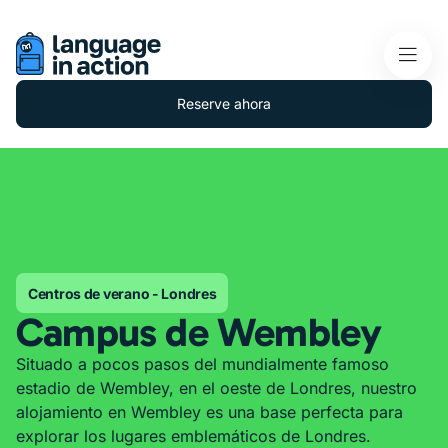
Reserve ahora
Centros de verano - Londres
Campus de Wembley
Situado a pocos pasos del mundialmente famoso
estadio de Wembley, en el oeste de Londres, nuestro
alojamiento en Wembley es una base perfecta para
explorar los lugares emblemáticos de Londres.