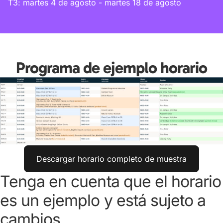
T3: martes 4 de agosto - martes 18 de agosto
Programa de ejemplo horario
Descargar horario completo de muestra
Tenga en cuenta que el horario
es un ejemplo y está sujeto a
cambios