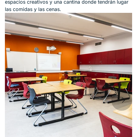
espacios creativos y una cantina donde tendrán lugar
las comidas y las cenas.