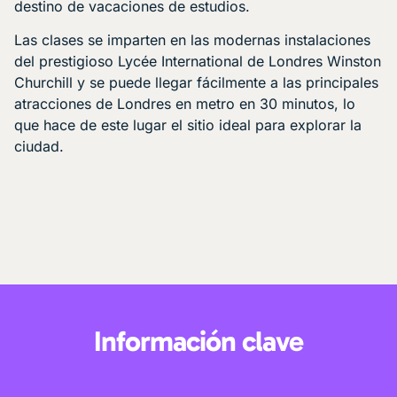
destino de vacaciones de estudios.
Las clases se imparten en las modernas instalaciones
del prestigioso Lycée International de Londres Winston
Churchill y se puede llegar fácilmente a las principales
atracciones de Londres en metro en 30 minutos, lo
que hace de este lugar el sitio ideal para explorar la
ciudad.
Información clave