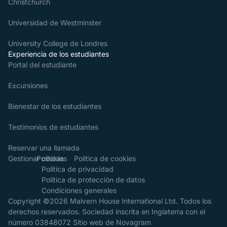
Christchurch
Universidad de Westminster
University College de Londres
Experiencia de los estudiantes
Portal del estudiante
Excursiones
Bienestar de los estudiantes
Testimonios de estudiantes
Reservar una llamada
Gestionar cookies
Políticas
Política de cookies
Política de privacidad
Política de protección de datos
Condiciones generales
Copyright ©2026 Malvern House International Ltd. Todos los
derechos reservados. Sociedad inscrita en Inglaterra con el
número 03848072
Sitio web de Novagram