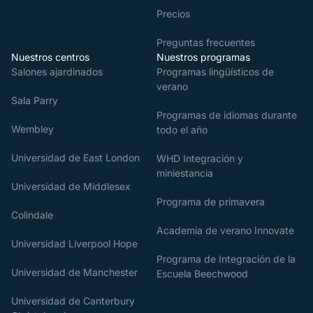
Precios
Preguntas frecuentes
Nuestros centros
Nuestros programas
Salones ajardinados
Programas lingüísticos de
verano
Sala Parry
Programas de idiomas durante
Wembley
todo el año
Universidad de East London
WHD Integración y
miniestancia
Universidad de Middlesex
Programa de primavera
Colindale
Academia de verano Innovate
Universidad Liverpool Hope
Programa de Integración de la
Universidad de Manchester
Escuela Beechwood
Universidad de Canterbury