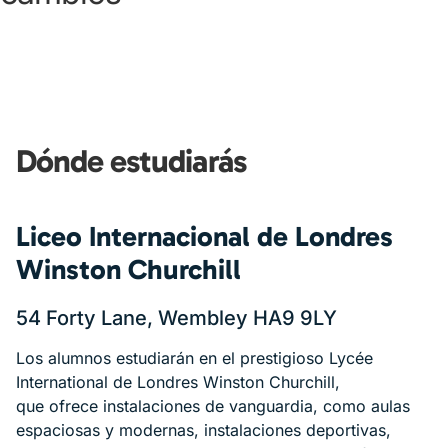
Dónde estudiarás
Liceo Internacional de Londres
Winston Churchill
54 Forty Lane, Wembley HA9 9LY
Los alumnos estudiarán en el prestigioso Lycée
International de Londres Winston Churchill,
que ofrece instalaciones de vanguardia, como aulas
espaciosas y modernas, instalaciones deportivas,