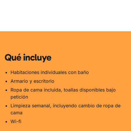
Qué incluye
Habitaciones individuales con baño
Armario y escritorio
Ropa de cama incluida, toallas disponibles bajo
petición
Limpieza semanal, incluyendo cambio de ropa de
cama
Wi-fi