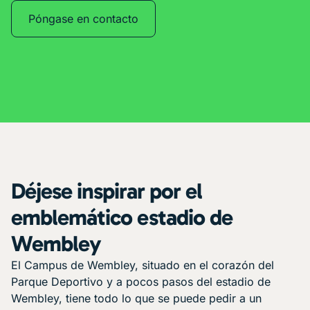
Póngase en contacto
Déjese inspirar por el
emblemático estadio de
Wembley
El Campus de Wembley, situado en el corazón del
Parque Deportivo y a pocos pasos del estadio de
Wembley, tiene todo lo que se puede pedir a un