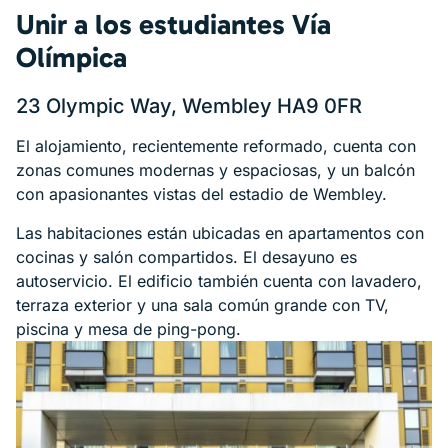
Unir a los estudiantes Vía
Olímpica
23 Olympic Way, Wembley HA9 0FR
El alojamiento, recientemente reformado, cuenta con
zonas comunes modernas y espaciosas, y un balcón
con apasionantes vistas del estadio de Wembley.
Las habitaciones están ubicadas en apartamentos con
cocinas y salón compartidos. El desayuno es
autoservicio. El edificio también cuenta con lavadero,
terraza exterior y una sala común grande con TV,
piscina y mesa de ping-pong.