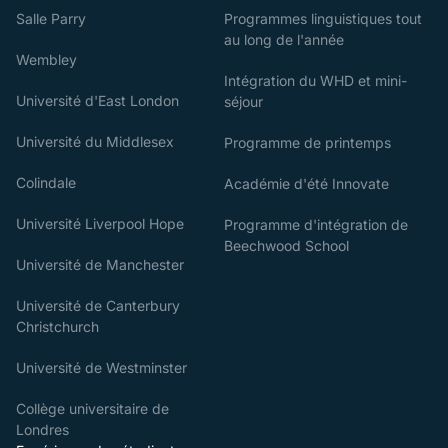
Salle Parry
Programmes linguistiques tout
au long de l'année
Wembley
Intégration du WHD et mini-
Université d'East London
séjour
Université du Middlesex
Programme de printemps
Colindale
Académie d'été Innovate
Université Liverpool Hope
Programme d'intégration de
Beechwood School
Université de Manchester
Université de Canterbury
Christchurch
Université de Westminster
Collège universitaire de
Londres