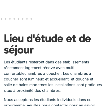
Lieu d'étude et de
séjour
Les étudiants resteront dans des établissements
récemment
logement rénové
avec multi-
confortable
chambres à coucher. Les chambres à
coucher sont
lumineux et accueillant, et
douche et
salle de bains modernes
les installations sont pratiques
situé à proximité des chambres.
Nous acceptons les étudiants individuels dans ce
programme, veuillez nous contacter pour en savoir