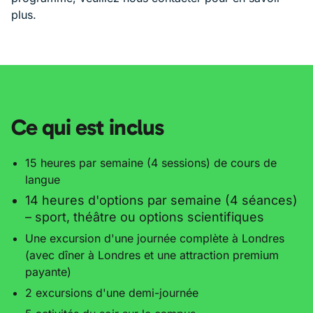
plus.
Ce qui est inclus
15 heures par semaine (4 sessions) de cours de
langue
14 heures d'options par semaine (4 séances)
– sport,
théâtre ou options scientifiques
Une excursion d'une journée complète à Londres
(avec dîner à Londres et une attraction premium
payante)
2 excursions d'une demi-journée