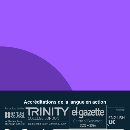
Accréditations de la langue en action