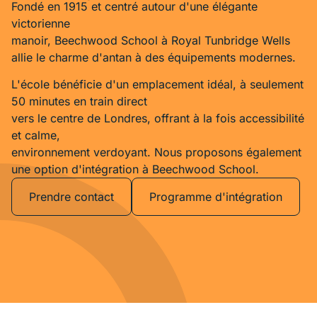
Fondé en 1915 et centré autour d'une élégante
victorienne
manoir, Beechwood School à Royal Tunbridge Wells
allie le charme d'antan à des équipements modernes.
L'école bénéficie d'un emplacement idéal, à seulement
50 minutes en train direct
vers le centre de Londres, offrant à la fois accessibilité
et calme,
environnement verdoyant. Nous proposons également
une option d'intégration à Beechwood School.
Prendre contact
Programme d'intégration