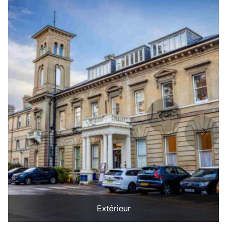
Extérieur