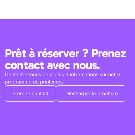
Prêt à réserver ? Prenez
contact avec nous.
Contactez-nous pour plus d'informations sur notre
programme de printemps.
Prendre contact
Télécharger la brochure