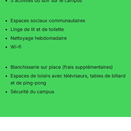
5 activités du soir sur le campus
Espaces sociaux communautaires
Linge de lit et de toilette
Nettoyage hebdomadaire
Wi-fi
Blanchisserie sur place (frais supplémentaires)
Espaces de loisirs avec téléviseurs, tables de billard
et de ping-pong
Sécurité du campus