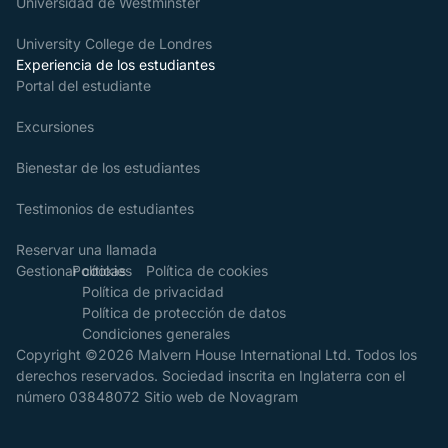
Universidad de Westminster
University College de Londres
Experiencia de los estudiantes
Portal del estudiante
Excursiones
Bienestar de los estudiantes
Testimonios de estudiantes
Reservar una llamada
Gestionar cookies
Políticas
Política de cookies
Política de privacidad
Política de protección de datos
Condiciones generales
Copyright ©2026 Malvern House International Ltd. Todos los
derechos reservados. Sociedad inscrita en Inglaterra con el
número 03848072
Sitio web de Novagram