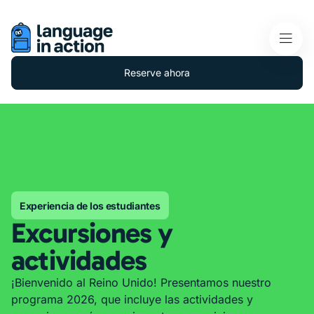
Reserve ahora
Experiencia de los estudiantes
Excursiones y
actividades
¡Bienvenido al Reino Unido! Presentamos nuestro
programa 2026, que incluye las actividades y