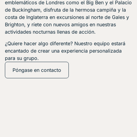
emblemáticos de Londres como el Big Ben y el Palacio
de Buckingham, disfruta de la hermosa campiña y la
costa de Inglaterra en excursiones al norte de Gales y
Brighton, y ríete con nuevos amigos en nuestras
actividades nocturnas llenas de acción.
¿Quiere hacer algo diferente? Nuestro equipo estará
encantado de crear una experiencia personalizada
para su grupo.
Póngase en contacto