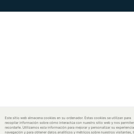
Este sitio web almacena cookies en su ordenador. Estas cookies se utilizan para
recopilar información sobre cómo interactúa con nuestro sitio web y nos permite
recordarle. Utilizamos esta información para mejorar y personalizar su experienci
navegación y para obtener datos analíticos y métricos sobre nuestros visitantes, 