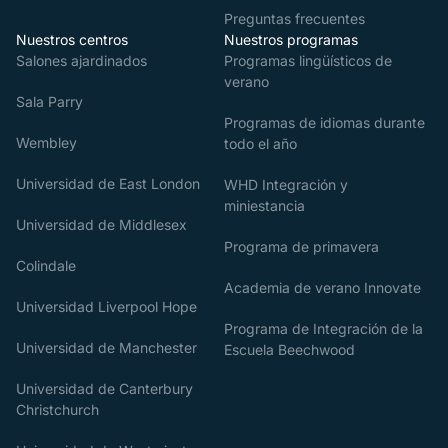
Preguntas frecuentes
Nuestros centros
Nuestros programas
Salones ajardinados
Programas lingüísticos de
verano
Sala Parry
Programas de idiomas durante
Wembley
todo el año
Universidad de East London
WHD Integración y
miniestancia
Universidad de Middlesex
Programa de primavera
Colindale
Academia de verano Innovate
Universidad Liverpool Hope
Programa de Integración de la
Universidad de Manchester
Escuela Beechwood
Universidad de Canterbury
Christchurch