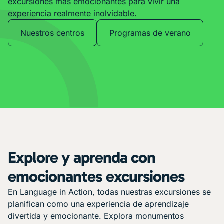
excursiones más emocionantes para vivir una
experiencia realmente inolvidable.
Nuestros centros
Programas de verano
Explore y aprenda con
emocionantes excursiones
En Language in Action, todas nuestras excursiones se
planifican como una experiencia de aprendizaje
divertida y emocionante. Explora monumentos