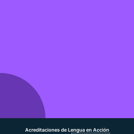
Acreditaciones de Lengua en Acción