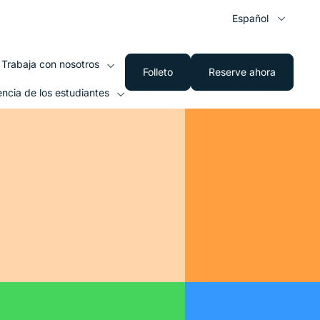
Español
Trabaja con nosotros
Folleto
Reserve ahora
encia de los estudiantes