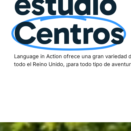
estudio
Centros
Language in Action ofrece una gran variedad 
todo el Reino Unido, ¡para todo tipo de aventur