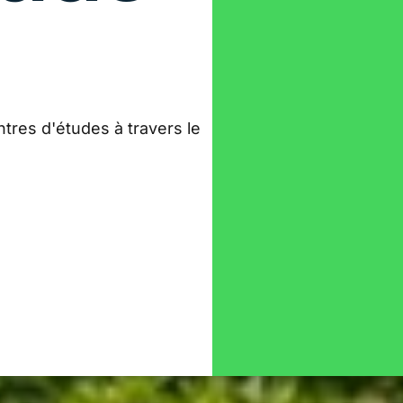
tres d'études à travers le
!