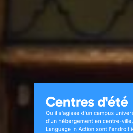
Centres d'été
Qu'il s'agisse d'un campus univers
d'un hébergement en centre-ville,
Language in Action sont l'endroit i