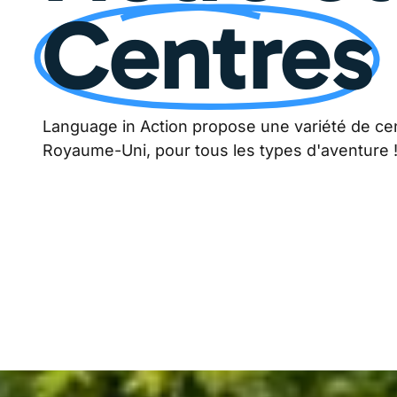
Centres
Language in Action propose une variété de cen
Royaume-Uni, pour tous les types d'aventure 