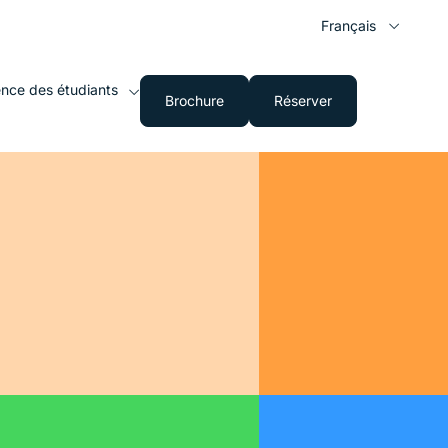
Français
ence des étudiants
Brochure
Réserver