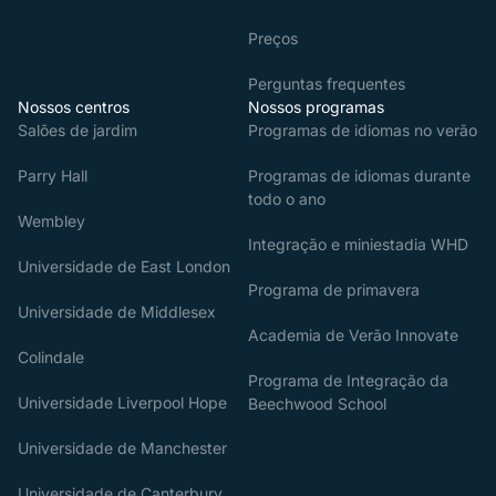
Preços
Perguntas frequentes
Nossos centros
Nossos programas
Salões de jardim
Programas de idiomas no verão
Parry Hall
Programas de idiomas durante
todo o ano
Wembley
Integração e miniestadia WHD
Universidade de East London
Programa de primavera
Universidade de Middlesex
Academia de Verão Innovate
Colindale
Programa de Integração da
Universidade Liverpool Hope
Beechwood School
Universidade de Manchester
Universidade de Canterbury