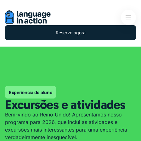
Reserve agora
Experiência do aluno
Excursões e atividades
Bem-vindo ao Reino Unido! Apresentamos nosso
programa para 2026, que inclui as atividades e
excursões mais interessantes para uma experiência
verdadeiramente inesquecível.