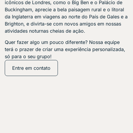
icônicos de Londres, como o Big Ben e o Palácio de
Buckingham, aprecie a bela paisagem rural e o litoral
da Inglaterra em viagens ao norte do País de Gales e a
Brighton, e divirta-se com novos amigos em nossas
atividades noturnas cheias de ação.
Quer fazer algo um pouco diferente? Nossa equipe
terá o prazer de criar uma experiência personalizada,
só para o seu grupo!
Entre em contato