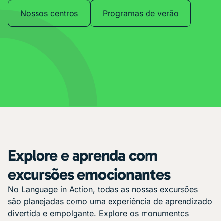
Nossos centros
Programas de verão
Explore e aprenda com
excursões emocionantes
No Language in Action, todas as nossas excursões
são planejadas como uma experiência de aprendizado
divertida e empolgante. Explore os monumentos