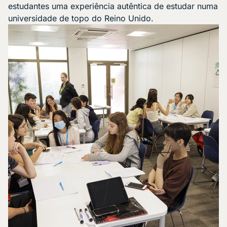
estudantes uma experiência autêntica de estudar numa
universidade de topo do Reino Unido.