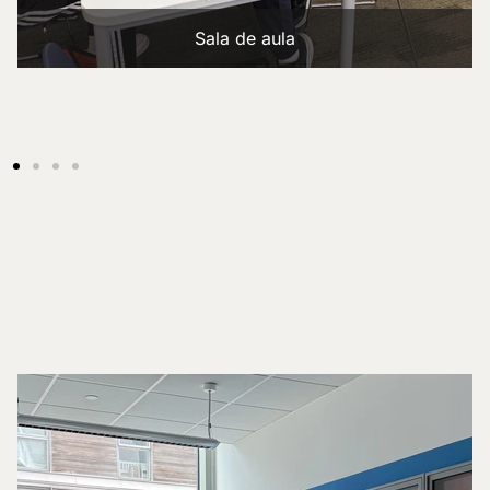
Sala de aula