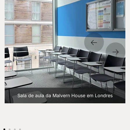
Sala de aula da Malvern House em Londres