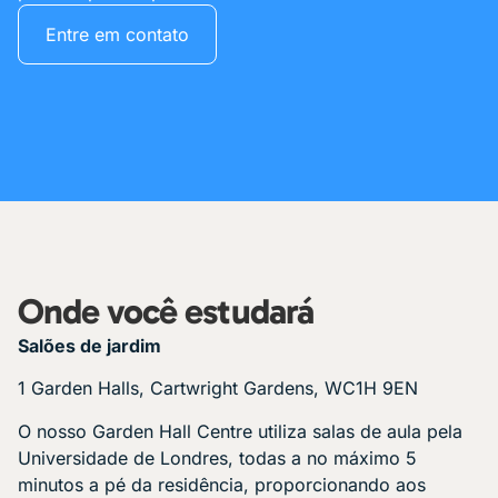
Entre em contato
Onde você estudará
Salões de jardim
1 Garden Halls, Cartwright Gardens, WC1H 9EN
O nosso Garden Hall Centre utiliza salas de aula pela
Universidade de Londres, todas a no máximo 5
minutos a pé da residência, proporcionando aos