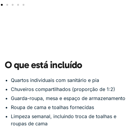
O que está incluído
Quartos individuais com sanitário e pia
Chuveiros compartilhados (proporção de 1:2)
Guarda-roupa, mesa e espaço de armazenamento
Roupa de cama e toalhas fornecidas
Limpeza semanal, incluindo troca de toalhas e
roupas de cama