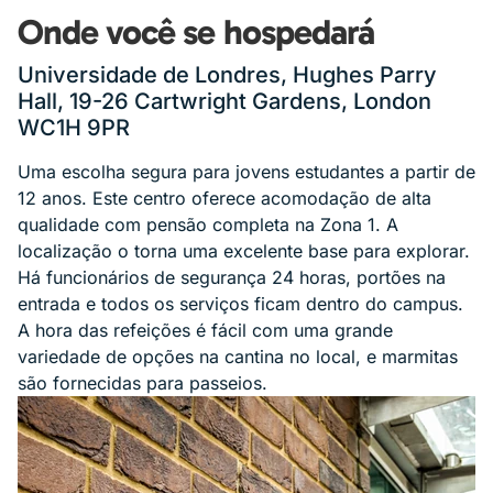
Onde você se hospedará
Universidade de Londres, Hughes Parry
Hall, 19-26 Cartwright Gardens, London
WC1H 9PR
Uma escolha segura para jovens estudantes a partir de
12 anos. Este centro oferece acomodação de alta
qualidade com pensão completa na Zona 1. A
localização o torna uma excelente base para explorar.
Há funcionários de segurança 24 horas, portões na
entrada e todos os serviços ficam dentro do campus.
A hora das refeições é fácil com uma grande
variedade de opções na cantina no local, e marmitas
são fornecidas para passeios.