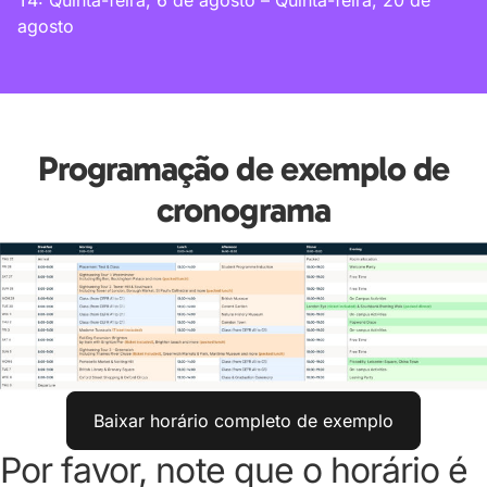
agosto
Programação de exemplo de
cronograma
Baixar horário completo de exemplo
Por favor, note que o horário é