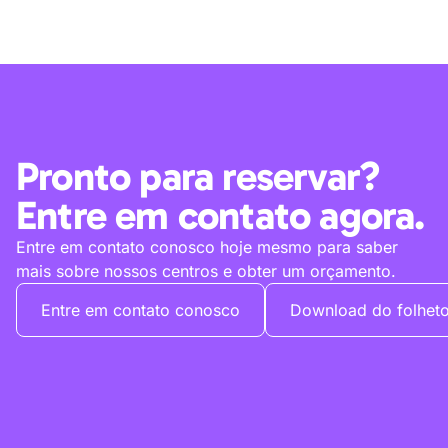
Pronto para reservar?
Entre em contato agora.
Entre em contato conosco hoje mesmo para saber
mais sobre nossos centros e obter um orçamento.
Entre em contato conosco
Download do folhet