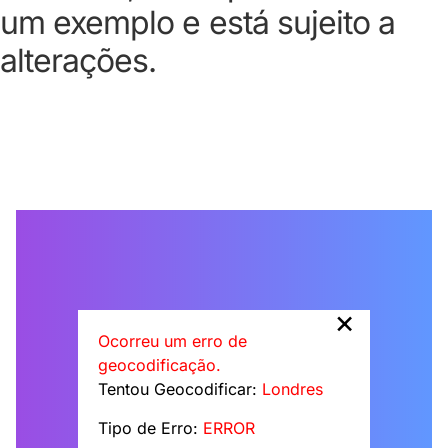
um exemplo e está sujeito a
alterações.
×
Ocorreu um erro de
geocodificação.
Tentou Geocodificar:
Londres
Tipo de Erro:
ERROR