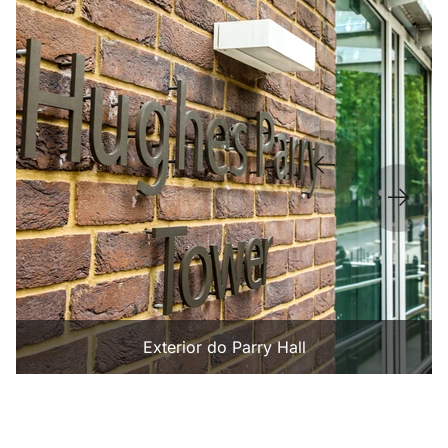
Exterior do Parry Hall