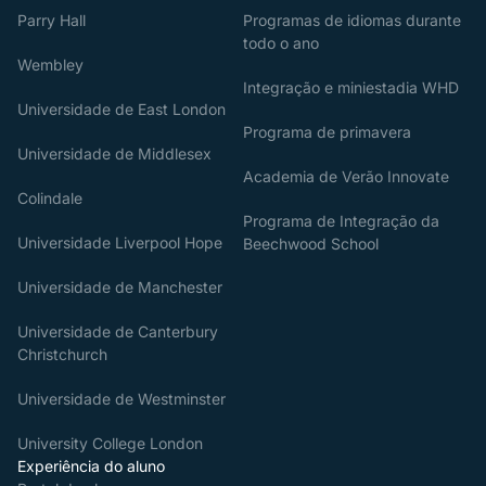
Parry Hall
Programas de idiomas durante
todo o ano
Wembley
Integração e miniestadia WHD
Universidade de East London
Programa de primavera
Universidade de Middlesex
Academia de Verão Innovate
Colindale
Programa de Integração da
Universidade Liverpool Hope
Beechwood School
Universidade de Manchester
Universidade de Canterbury
Christchurch
Universidade de Westminster
University College London
Experiência do aluno