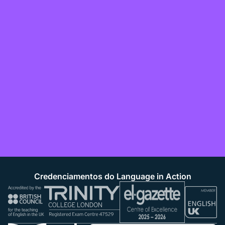
Credenciamentos do Language in Action