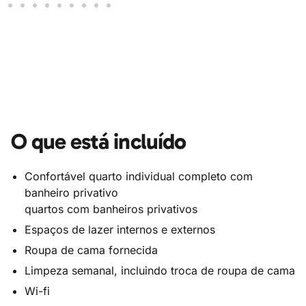
O que está incluído
Confortável quarto individual completo com
banheiro privativo
quartos com banheiros privativos
Espaços de lazer internos e externos
Roupa de cama fornecida
Limpeza semanal, incluindo troca de roupa de cama
Wi-fi