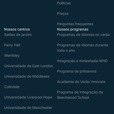
Políticas
Preços
Perguntas frequentes
Nossos centros
Nossos programas
Salões de jardim
Programas de idiomas no verão
Parry Hall
Programas de idiomas durante
todo o ano
Wembley
Integração e miniestadia WHD
Universidade de East London
Programa de primavera
Universidade de Middlesex
Academia de Verão Innovate
Colindale
Programa de Integração da
Universidade Liverpool Hope
Beechwood School
Universidade de Manchester