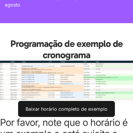
agosto
Programação de exemplo de
cronograma
Baixar horário completo de exemplo
Por favor, note que o horário é