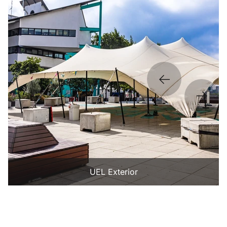
UEL Exterior