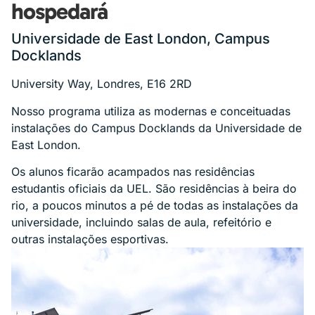
hospedará
Universidade de East London, Campus
Docklands
University Way, Londres, E16 2RD
Nosso programa utiliza as modernas e conceituadas
instalações do Campus Docklands da Universidade de
East London.
Os alunos ficarão acampados nas residências
estudantis oficiais da UEL. São residências à beira do
rio, a poucos minutos a pé de todas as instalações da
universidade, incluindo salas de aula, refeitório e
outras instalações esportivas.