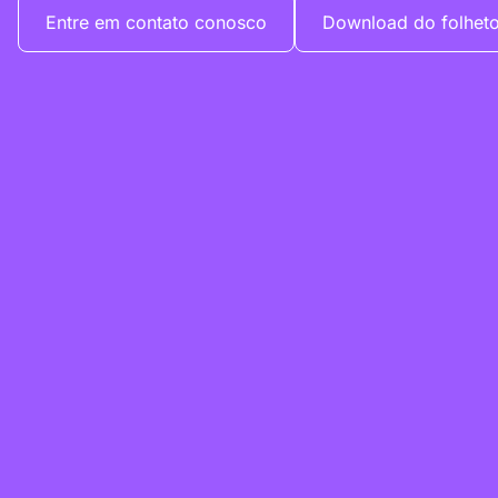
Entre em contato conosco
Download do folhet