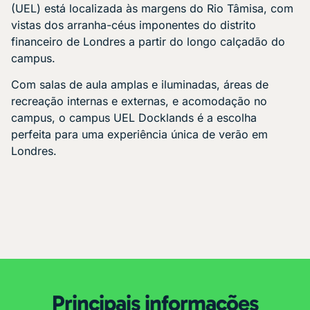
(UEL) está localizada às margens do Rio Tâmisa, com
vistas dos arranha-céus imponentes do distrito
financeiro de Londres a partir do longo calçadão do
campus.
Com salas de aula amplas e iluminadas, áreas de
recreação internas e externas, e acomodação no
campus, o campus UEL Docklands é a escolha
perfeita para uma experiência única de verão em
Londres.
Principais informações