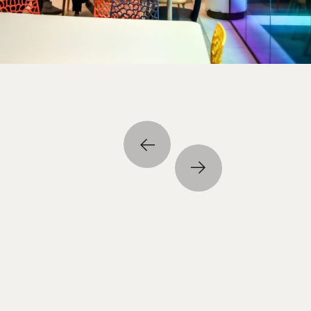
Sınıf