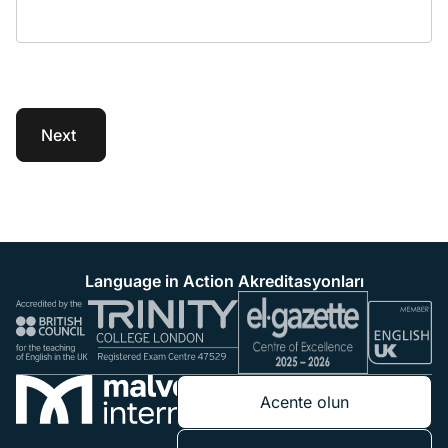
Next
Language in Action Akreditasyonları
Acente olun