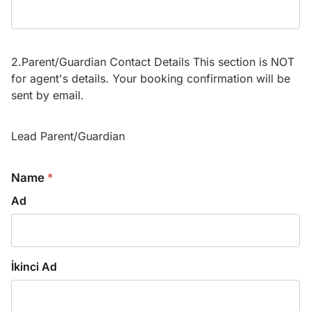
2.Parent/Guardian Contact Details This section is NOT
for agent's details. Your booking confirmation will be
sent by email.
Lead Parent/Guardian
Name
*
Ad
İkinci Ad