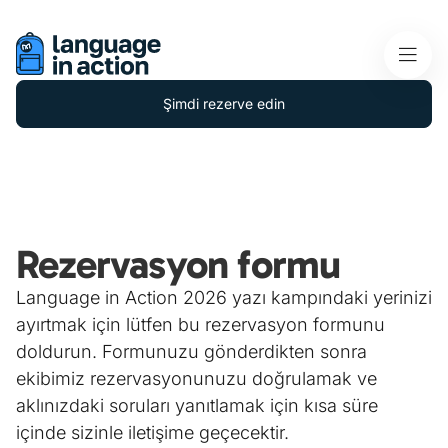
Şimdi rezerve edin
Rezervasyon formu
Language in Action 2026 yazı kampındaki yerinizi
ayırtmak için lütfen bu rezervasyon formunu
doldurun. Formunuzu gönderdikten sonra
ekibimiz rezervasyonunuzu doğrulamak ve
aklınızdaki soruları yanıtlamak için kısa süre
içinde sizinle iletişime geçecektir.