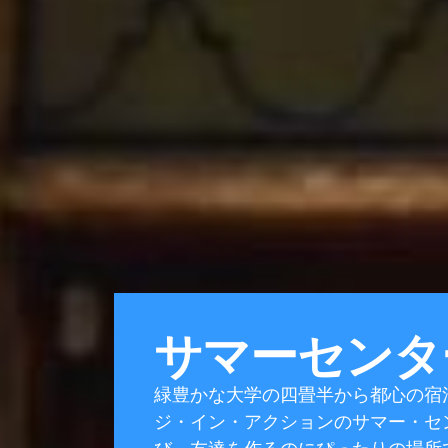
サマーセンタ
緑豊かな大学の四畳半から都心の宿
ジ・イン・アクションのサマー・セ