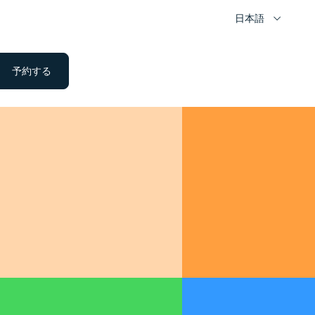
日本語
予約する