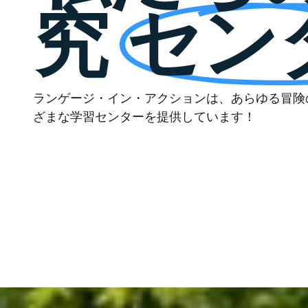
究
セン
ランゲージ・イン・アクションは、あらゆる冒険
ざまな学習センターを提供しています！