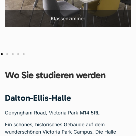
Klassenzimmer
Wo Sie studieren werden
Dalton-Ellis-Halle
Conyngham Road, Victoria Park M14 5RL
Ein schönes, historisches Gebäude auf dem
wunderschönen Victoria Park Campus. Die Halle