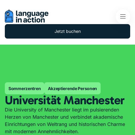
Jetzt buchen
Sommerzentren
Akzeptierende Personen
Universität Manchester
Die University of Manchester liegt im pulsierenden
Herzen von Manchester und verbindet akademische
Einrichtungen von Weltrang und historischen Charme
mit modernen Annehmlichkeiten.