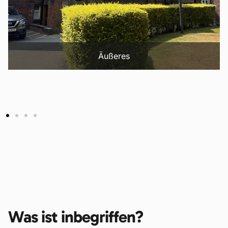
Äußeres
Was ist inbegriffen?