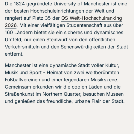
Die 1824 gegründete University of Manchester ist eine
der besten Hochschuleinrichtungen der Welt und
rangiert auf Platz 35 der
QS-Welt-Hochschulranking
2026
. Mit einer vielfältigen Studentenschaft aus über
160 Ländern bietet sie ein sicheres und dynamisches
Umfeld, nur einen Steinwurf von den öffentlichen
Verkehrsmitteln und den Sehenswürdigkeiten der Stadt
entfernt.
Manchester ist eine dynamische Stadt voller Kultur,
Musik und Sport - Heimat von zwei weltberühmten
Fußballvereinen und einer legendären Musikszene.
Gemeinsam erkunden wir die coolen Läden und die
Straßenkunst im Northern Quarter, besuchen Museen
und genießen das freundliche, urbane Flair der Stadt.