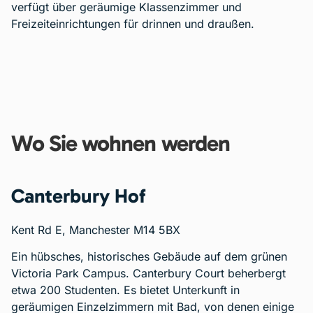
verfügt über geräumige Klassenzimmer und
Freizeiteinrichtungen für drinnen und draußen.
Wo Sie wohnen werden
Canterbury Hof
Kent Rd E, Manchester M14 5BX
Ein hübsches, historisches Gebäude auf dem grünen
Victoria Park Campus. Canterbury Court beherbergt
etwa 200 Studenten. Es bietet Unterkunft in
geräumigen Einzelzimmern mit Bad, von denen einige