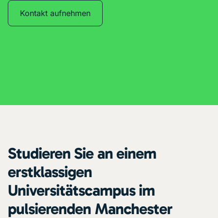
Kontakt aufnehmen
Studieren Sie an einem
erstklassigen
Universitätscampus im
pulsierenden Manchester