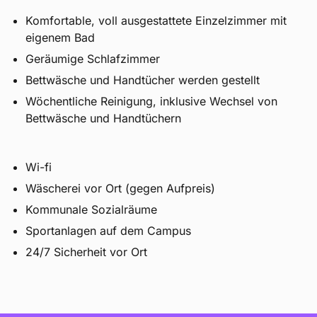
Komfortable, voll ausgestattete Einzelzimmer mit
eigenem Bad
Geräumige Schlafzimmer
Bettwäsche und Handtücher werden gestellt
Wöchentliche Reinigung, inklusive Wechsel von
Bettwäsche und Handtüchern
Wi-fi
Wäscherei vor Ort (gegen Aufpreis)
Kommunale Sozialräume
Sportanlagen auf dem Campus
24/7 Sicherheit vor Ort