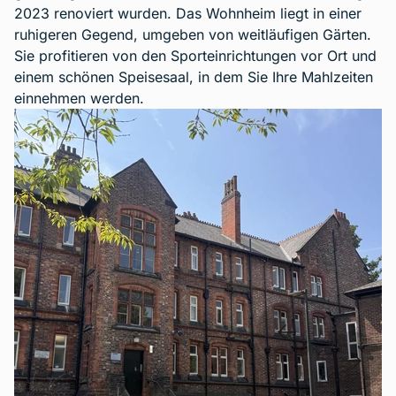
2023 renoviert wurden. Das Wohnheim liegt in einer
ruhigeren Gegend, umgeben von weitläufigen Gärten.
Sie profitieren von den Sporteinrichtungen vor Ort und
einem schönen Speisesaal, in dem Sie Ihre Mahlzeiten
einnehmen werden.