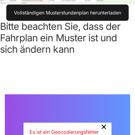
Vollständigen Musterstundenplan herunterladen
Bitte beachten Sie, dass der
Fahrplan ein Muster ist und
sich ändern kann
×
Es ist ein Geocodierungsfehler