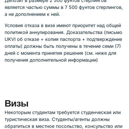
Депозит в размере 2 500 фунтов стерлингов
является частью суммы в 7 500 фунтов стерлингов,
а не дополнением к ней.
Условия отказа в визе имеют приоритет над общей
политикой аннулирования. Доказательства (письмо
UKVI об отказе + копия паспорта + подтверждение
оплаты) должны быть получены в течение семи (7)
дней с момента принятия решения (см. ниже для
получения дополнительной информации)
Визы
Некоторым студентам требуется студенческая или
туристическая виза. Студенты/агенты должны
обратиться в местное посольство, консульство или