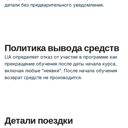
детали без предварительного уведомления.
Политика вывода средств
LiA определяет отказ от участия в программе как
прекращение обучения после даты начала курса,
включая любые "неявки". После начала обучения
возврат средств не производится.
Детали поездки