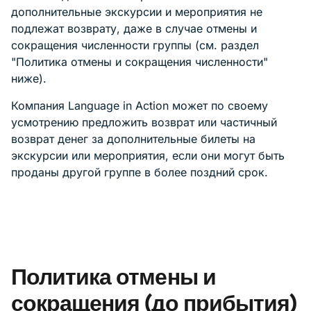
дополнительные экскурсии и мероприятия не
подлежат возврату, даже в случае отмены и
сокращения численности группы (см. раздел
"Политика отмены и сокращения численности"
ниже).
Компания Language in Action может по своему
усмотрению предложить возврат или частичный
возврат денег за дополнительные билеты на
экскурсии или мероприятия, если они могут быть
проданы другой группе в более поздний срок.
Политика отмены и
сокращения (до прибытия)