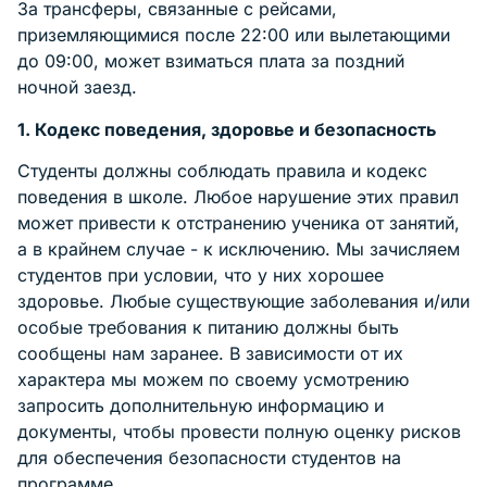
За трансферы, связанные с рейсами,
приземляющимися после 22:00 или вылетающими
до 09:00, может взиматься плата за поздний
ночной заезд.
1. Кодекс поведения, здоровье и безопасность
Студенты должны соблюдать правила и кодекс
поведения в школе. Любое нарушение этих правил
может привести к отстранению ученика от занятий,
а в крайнем случае - к исключению. Мы зачисляем
студентов при условии, что у них хорошее
здоровье. Любые существующие заболевания и/или
особые требования к питанию должны быть
сообщены нам заранее. В зависимости от их
характера мы можем по своему усмотрению
запросить дополнительную информацию и
документы, чтобы провести полную оценку рисков
для обеспечения безопасности студентов на
программе.