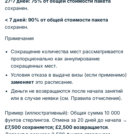
27-7 дней: 75% от общей стоимости пакета
сохранен.
< 7 дней: 90% от общей стоимости пакета
сохранен.
Примечания
Сокращение количества мест рассматривается
пропорционально как аннулирование
сокращенных мест.
Условия отказа в выдаче визы (если применимо)
заменяет
это расписание.
Деньги не возвращаются после начала занятий
или в случае неявки (см. Правила отчисления).
Пример (иллюстративный): Общая сумма 10 000
фунтов стерлингов. Отмена за 20 дней до начала
→
£7,500 сохраняется; £2,500 возвращается
.