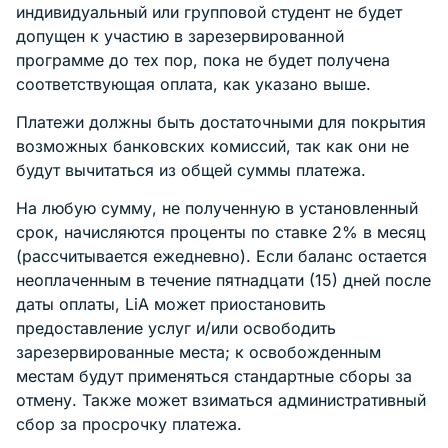
индивидуальный или групповой студент не будет
допущен к участию в зарезервированной
программе до тех пор, пока не будет получена
соответствующая оплата, как указано выше.
Платежи должны быть достаточными для покрытия
возможных банковских комиссий, так как они не
будут вычитаться из общей суммы платежа.
На любую сумму, не полученную в установленный
срок, начисляются проценты по ставке 2% в месяц
(рассчитывается ежедневно). Если баланс остается
неоплаченным в течение пятнадцати (15) дней после
даты оплаты, LiA может приостановить
предоставление услуг и/или освободить
зарезервированные места; к освобожденным
местам будут применяться стандартные сборы за
отмену. Также может взиматься административный
сбор за просрочку платежа.