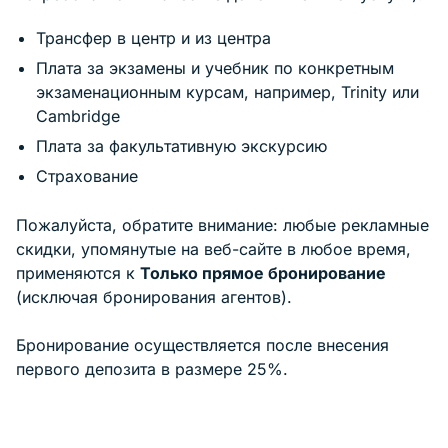
Трансфер в центр и из центра
Плата за экзамены и учебник по конкретным
экзаменационным курсам, например, Trinity или
Cambridge
Плата за факультативную экскурсию
Страхование
Пожалуйста, обратите внимание: любые рекламные
скидки, упомянутые на веб-сайте в любое время,
применяются к
Только прямое бронирование
(исключая бронирования агентов).
Бронирование осуществляется после внесения
первого депозита в размере 25%.