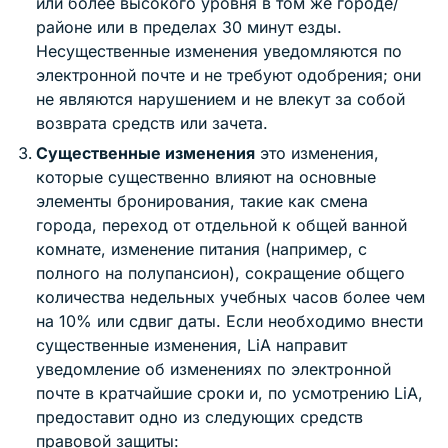
или более высокого уровня в том же городе/
районе или в пределах 30 минут езды.
Несущественные изменения уведомляются по
электронной почте и не требуют одобрения; они
не являются нарушением и не влекут за собой
возврата средств или зачета.
Существенные изменения
это изменения,
которые существенно влияют на основные
элементы бронирования, такие как смена
города, переход от отдельной к общей ванной
комнате, изменение питания (например, с
полного на полупансион), сокращение общего
количества недельных учебных часов более чем
на 10% или сдвиг даты. Если необходимо внести
существенные изменения, LiA направит
уведомление об изменениях по электронной
почте в кратчайшие сроки и, по усмотрению LiA,
предоставит одно из следующих средств
правовой защиты: