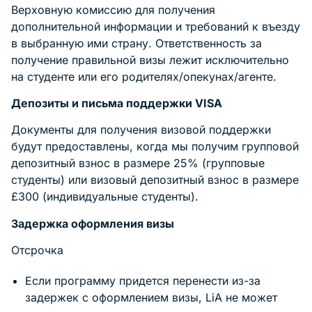
Верховную комиссию для получения
дополнительной информации и требований к въезду
в выбранную ими страну. Ответственность за
получение правильной визы лежит исключительно
на студенте или его родителях/опекунах/агенте.
Депозиты и письма поддержки VISA
Документы для получения визовой поддержки
будут предоставлены, когда мы получим групповой
депозитный взнос в размере 25% (групповые
студенты) или визовый депозитный взнос в размере
£300 (индивидуальные студенты).
Задержка оформления визы
Отсрочка
Если программу придется перенести из-за
задержек с оформлением визы, LiA не может