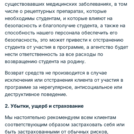
существовавших медицинских заболеваниях, в том
числе о рецептурных препаратах, которые
необходимы студентам, и которые влияют на
безопасность и благополучие студента, а также на
способность нашего персонала обеспечить его
безопасность, это может привести к отстранению
студента от участия в программе, а агентство будет
нести ответственность за все расходы по
возвращению студента на родину.
Возврат средств не производится в случае
исключения или отстранения клиента от участия в
программе за нерегулярное, антисоциальное или
деструктивное поведение.
2. Убытки, ущерб и страхование
Мы настоятельно рекомендуем всем клиентам
соответствующим образом застраховать себя или
быть застрахованными от обычных рисков,