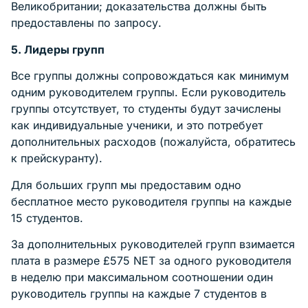
Великобритании; доказательства должны быть
предоставлены по запросу.
5. Лидеры групп
Все группы должны сопровождаться как минимум
одним руководителем группы. Если руководитель
группы отсутствует, то студенты будут зачислены
как индивидуальные ученики, и это потребует
дополнительных расходов (пожалуйста, обратитесь
к прейскуранту).
Для больших групп мы предоставим одно
бесплатное место руководителя группы на каждые
15 студентов.
За дополнительных руководителей групп взимается
плата в размере £575 NET за одного руководителя
в неделю при максимальном соотношении один
руководитель группы на каждые 7 студентов в