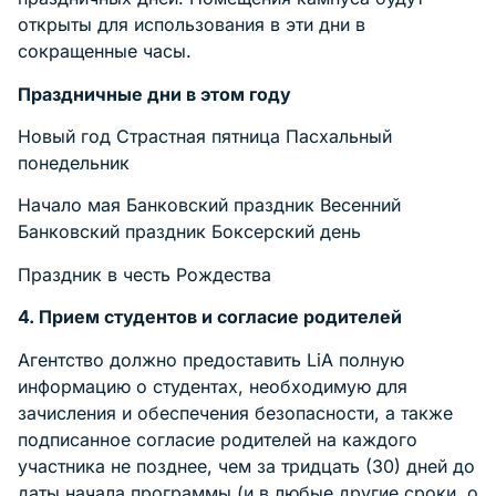
открыты для использования в эти дни в
сокращенные часы.
Праздничные дни в этом году
Новый год Страстная пятница Пасхальный
понедельник
Начало мая Банковский праздник Весенний
Банковский праздник Боксерский день
Праздник в честь Рождества
4. Прием студентов и согласие родителей
Агентство должно предоставить LiA полную
информацию о студентах, необходимую для
зачисления и обеспечения безопасности, а также
подписанное согласие родителей на каждого
участника не позднее, чем за тридцать (30) дней до
даты начала программы (и в любые другие сроки, о