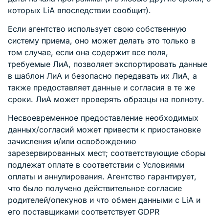
которых LiA впоследствии сообщит).
Если агентство использует свою собственную
систему приема, оно может делать это только в
том случае, если она содержит все поля,
требуемые ЛиА, позволяет экспортировать данные
в шаблон ЛиА и безопасно передавать их ЛиА, а
также предоставляет данные и согласия в те же
сроки. ЛиА может проверять образцы на полноту.
Несвоевременное предоставление необходимых
данных/согласий может привести к приостановке
зачисления и/или освобождению
зарезервированных мест; соответствующие сборы
подлежат оплате в соответствии с Условиями
оплаты и аннулирования. Агентство гарантирует,
что было получено действительное согласие
родителей/опекунов и что обмен данными с LiA и
его поставщиками соответствует GDPR