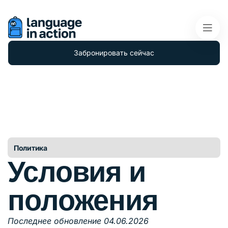
Забронировать сейчас
Политика
Условия и
положения
Последнее обновление 04.06.2026