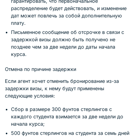
гарантировать, что первоначальное
распределение будет действовать, и изменение
дат может повлечь за собой дополнительную
плату.
Письменное сообщение об отсрочке в связи с
задержкой визы должно быть получено не
позднее чем за две недели до даты начала
курса.
Отмена по причине задержки
Если агент хочет отменить бронирование из-за
задержки визы, к нему будут применены
следующие условия:
Сбор в размере 300 фунтов стерлингов с
каждого студента взимается за две недели до
начала курса;
500 фунтов стерлингов на студента за семь дней