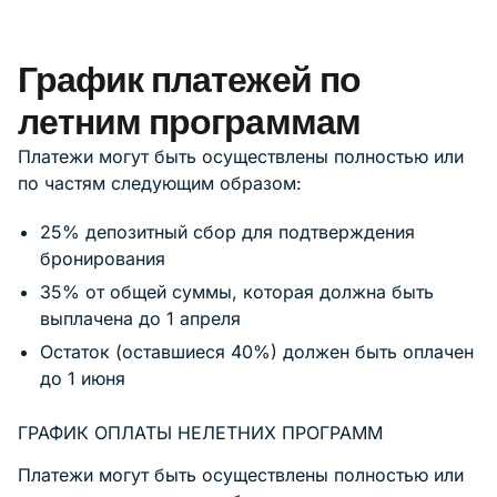
График платежей по
летним программам
Платежи могут быть осуществлены полностью или
по частям следующим образом:
25% депозитный сбор для подтверждения
бронирования
35% от общей суммы, которая должна быть
выплачена до 1 апреля
Остаток (оставшиеся 40%) должен быть оплачен
до 1 июня
ГРАФИК ОПЛАТЫ НЕЛЕТНИХ ПРОГРАММ
Платежи могут быть осуществлены полностью или