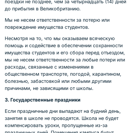
поездки не позднее, чем за четырнадцать (14) дней
до прибытия в Великобританию.
Мы не несем ответственности за потерю или
повреждение имущества студентов.
Несмотря на то, что мы оказываем всяческую
помощь и содействие в обеспечении сохранности
имущества студентов и его сбора перед отъездом,
мы не несем ответственности за любые потери или
расходы, связанные с изменениями в
общественном транспорте, погодой, карантином,
болезнью, забастовкой или любыми другими
причинами, не зависящими от школы.
3. Государственные праздники
Если праздничные дни выпадают на будний день,
занятия в школе не проводятся. Школа не будет
компенсировать уроки, пропущенные из-за
праздничных дней. Помещения кампуса будут