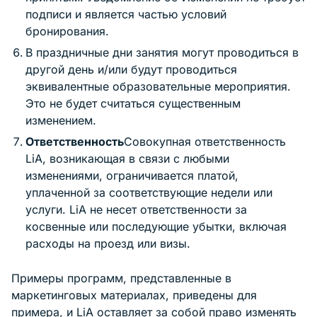
подписи и является частью условий
бронирования.
В праздничные дни занятия могут проводиться в
другой день и/или будут проводиться
эквивалентные образовательные мероприятия.
Это не будет считаться существенным
изменением.
Ответственность
Совокупная ответственность
LiA, возникающая в связи с любыми
изменениями, ограничивается платой,
уплаченной за соответствующие недели или
услуги. LiA не несет ответственности за
косвенные или последующие убытки, включая
расходы на проезд или визы.
Примеры программ, представленные в
маркетинговых материалах, приведены для
примера, и LiA оставляет за собой право изменять