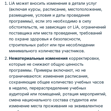
LiA может вносить изменения в детали услуг
(включая курсы, расписание, местоположение,
размещение, условия и даты проведения
программы), если это необходимо в силу
обстоятельств, не зависящих от LiA, ограничений
поставщика или места проведения, требований
по охране здоровья и безопасности,
строительных работ или при несоблюдении
минимального количества участников.
Нематериальные изменения
корректировки,
которые не снижают общую ценность
программы. Примеры включают, но не
ограничиваются: изменения расписания,
сохраняющие общее количество учебных часов
в неделю, перераспределение учебных
аудиторий или помещений, ротация мероприятий,
смена национального состава студентов или
изменение места проживания на эквивалентное