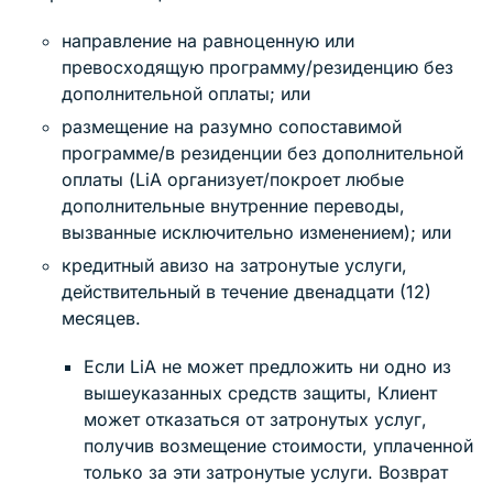
направление на равноценную или
превосходящую программу/резиденцию без
дополнительной оплаты; или
размещение на разумно сопоставимой
программе/в резиденции без дополнительной
оплаты (LiA организует/покроет любые
дополнительные внутренние переводы,
вызванные исключительно изменением); или
кредитный авизо на затронутые услуги,
действительный в течение двенадцати (12)
месяцев.
Если LiA не может предложить ни одно из
вышеуказанных средств защиты, Клиент
может отказаться от затронутых услуг,
получив возмещение стоимости, уплаченной
только за эти затронутые услуги. Возврат