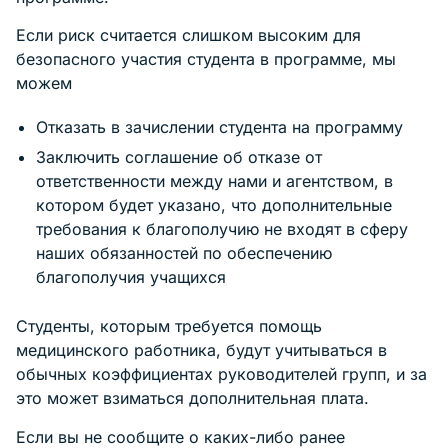
Если риск считается слишком высоким для
безопасного участия студента в программе, мы
можем
Отказать в зачислении студента на программу
Заключить соглашение об отказе от
ответственности между нами и агентством, в
котором будет указано, что дополнительные
требования к благополучию не входят в сферу
наших обязанностей по обеспечению
благополучия учащихся
Студенты, которым требуется помощь
медицинского работника, будут учитываться в
обычных коэффициентах руководителей групп, и за
это может взиматься дополнительная плата.
Если вы не сообщите о каких-либо ранее