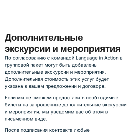
Дополнительные
экскурсии и мероприятия
По согласованию с командой Language in Action в
групповой пакет могут быть добавлены
дополнительные экскурсии и мероприятия.
Дополнительная стоимость этих услуг будет
указана в вашем предложении и договоре.
Если мы не сможем предоставить необходимые
билеты на запрошенные дополнительные экскурсии
и мероприятия, мы уведомим вас об этом в
письменном виде.
После подписания контракта любые