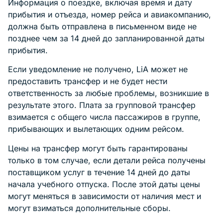
Информация о поездке, включая время и дату
прибытия и отъезда, номер рейса и авиакомпанию,
должна быть отправлена в письменном виде не
позднее чем за 14 дней до запланированной даты
прибытия.
Если уведомление не получено, LiA может не
предоставить трансфер и не будет нести
ответственность за любые проблемы, возникшие в
результате этого. Плата за групповой трансфер
взимается с общего числа пассажиров в группе,
прибывающих и вылетающих одним рейсом.
Цены на трансфер могут быть гарантированы
только в том случае, если детали рейса получены
поставщиком услуг в течение 14 дней до даты
начала учебного отпуска. После этой даты цены
могут меняться в зависимости от наличия мест и
могут взиматься дополнительные сборы.