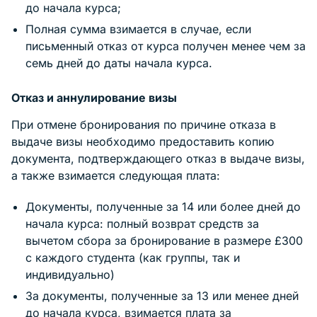
до начала курса;
Полная сумма взимается в случае, если
письменный отказ от курса получен менее чем за
семь дней до даты начала курса.
Отказ и аннулирование визы
При отмене бронирования по причине отказа в
выдаче визы необходимо предоставить копию
документа, подтверждающего отказ в выдаче визы,
а также взимается следующая плата:
Документы, полученные за 14 или более дней до
начала курса: полный возврат средств за
вычетом сбора за бронирование в размере £300
с каждого студента (как группы, так и
индивидуально)
За документы, полученные за 13 или менее дней
до начала курса, взимается плата за