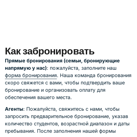
Как забронировать
Прямые бронирования (семьи, бронирующие
напрямую у нас)
: пожалуйста, заполните наш
форма бронирования
. Наша команда бронирования
скоро свяжется с вами, чтобы подтвердить ваше
бронирование и организовать оплату для
обеспечения вашего места.
Агенты
: Пожалуйста, свяжитесь с нами, чтобы
запросить предварительное бронирование, указав
количество студентов, возрастной диапазон и даты
пребывания. После заполнения нашей формы