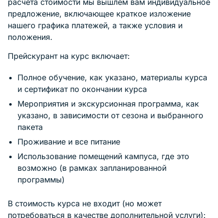
расчета стоимости мы вышлем вам индивидуальное
предложение, включающее краткое изложение
нашего графика платежей, а также условия и
положения.
Прейскурант на курс включает:
Полное обучение, как указано, материалы курса
и сертификат по окончании курса
Мероприятия и экскурсионная программа, как
указано, в зависимости от сезона и выбранного
пакета
Проживание и все питание
Использование помещений кампуса, где это
возможно (в рамках запланированной
программы)
В стоимость курса не входит (но может
потребоваться в качестве дополнительной услуги):