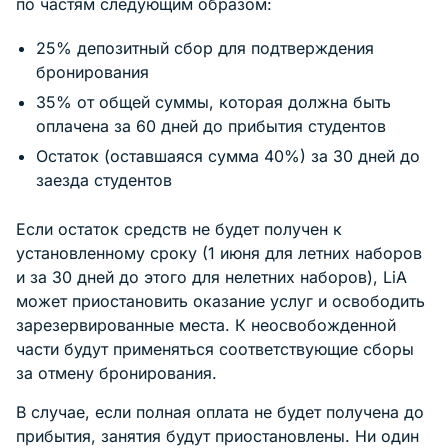
по частям следующим образом:
25% депозитный сбор для подтверждения
бронирования
35% от общей суммы, которая должна быть
оплачена за 60 дней до прибытия студентов
Остаток (оставшаяся сумма 40%) за 30 дней до
заезда студентов
Если остаток средств не будет получен к
установленному сроку (1 июня для летних наборов
и за 30 дней до этого для нелетних наборов), LiA
может приостановить оказание услуг и освободить
зарезервированные места. К неосвобожденной
части будут применяться соответствующие сборы
за отмену бронирования.
В случае, если полная оплата не будет получена до
прибытия, занятия будут приостановлены. Ни один