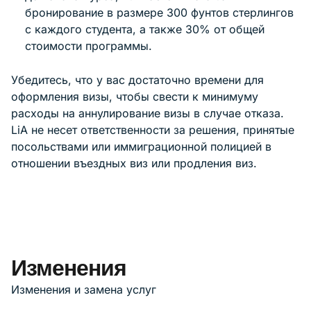
бронирование в размере 300 фунтов стерлингов
с каждого студента, а также 30% от общей
стоимости программы.
Убедитесь, что у вас достаточно времени для
оформления визы, чтобы свести к минимуму
расходы на аннулирование визы в случае отказа.
LiA не несет ответственности за решения, принятые
посольствами или иммиграционной полицией в
отношении въездных виз или продления виз.
Изменения
Изменения и замена услуг