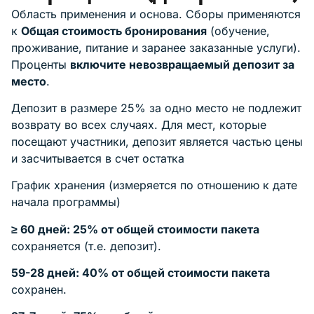
Область применения и основа. Сборы применяются
к
Общая стоимость бронирования
(обучение,
проживание, питание и заранее заказанные услуги).
Проценты
включите невозвращаемый депозит за
место
.
Депозит в размере 25% за одно место не подлежит
возврату во всех случаях. Для мест, которые
посещают участники, депозит является частью цены
и засчитывается в счет остатка
График хранения (измеряется по отношению к дате
начала программы)
≥ 60 дней: 25% от общей стоимости пакета
сохраняется (т.е. депозит).
59-28 дней: 40% от общей стоимости пакета
сохранен.