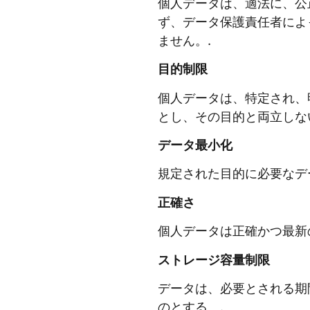
個人データは、適法に、公
ず、データ保護責任者によ
ません。.
目的制限
個人データは、特定され、
とし、その目的と両立しな
データ最小化
規定された目的に必要なデ
正確さ
個人データは正確かつ最新
ストレージ容量制限
データは、必要とされる期
のとする。.