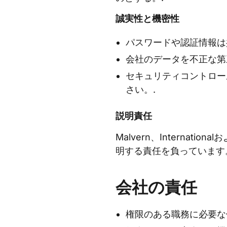
誠実性と機密性
パスワードや認証情報は
会社のデータを不正な第
セキュリティコントロー
さい。.
説明責任
Malvern、Interna
明する責任を負っています
会社の責任
権限のある職務に必要な