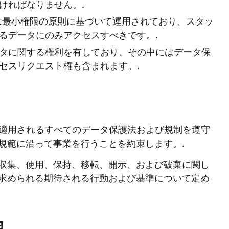
ければなりません。.
ational は最小権限の原則に基づいて運用されており、スタッ
るデータにのみアクセスすべきです。.
タに関する権利を有しており、その中にはデータ保
セスリクエスト権も含まれます。.
ionalは、適用されるすべてのデータ保護法および規制を遵守
規範に沿って事業を行うことを約束します。.
収集、使用、保持、移転、開示、および破棄に関し
求められる期待される行動および基準について定め