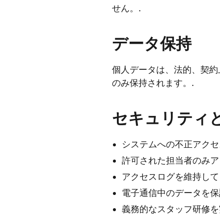
せん。.
データ保持
個人データは、法的、契約
のみ保持されます。.
セキュリティ
システムへの不正アクセ
許可された担当者のみア
アクセスログを維持して
電子通信中のデータを保
義務的なスタッフ研修を