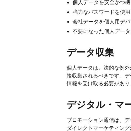
個人データを安全かつ機
強力なパスワードを使用
会社データを個人用デバ
不要になった個人データ
データ収集
個人データは、法的な例外
接収集されるべきです。デ
情報を受け取る必要があり
デジタル・マ
プロモーション通信は、デ
ダイレクトマーケティング