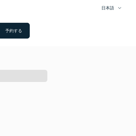
日本語
予約する