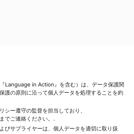
onal（『Language in Action』を含む）は、データ保護関
保護の原則に沿って個人データを処理することを約
リシー遵守の監督を担当しており、
com までご連絡ください。.
よびサプライヤーは、個人データを適切に取り扱