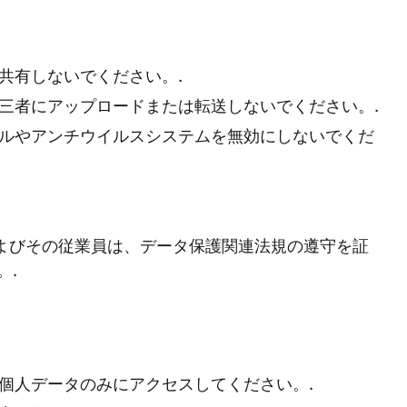
共有しないでください。.
三者にアップロードまたは転送しないでください。.
ルやアンチウイルスシステムを無効にしないでくだ
tionalおよびその従業員は、データ保護関連法規の遵守を証
。.
個人データのみにアクセスしてください。.