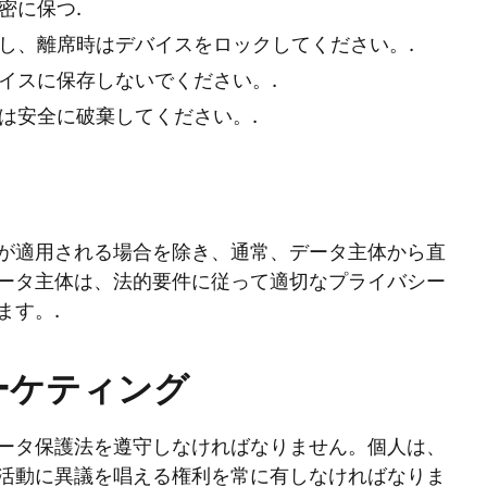
密に保つ.
し、離席時はデバイスをロックしてください。.
イスに保存しないでください。.
は安全に破棄してください。.
が適用される場合を除き、通常、データ主体から直
ータ主体は、法的要件に従って適切なプライバシー
ます。.
ーケティング
ータ保護法を遵守しなければなりません。個人は、
活動に異議を唱える権利を常に有しなければなりま