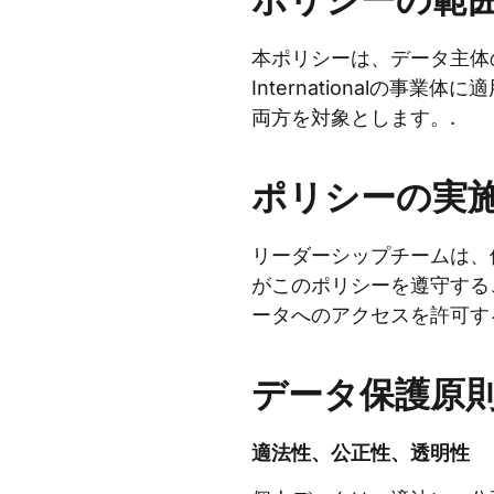
ポリシーの範
本ポリシーは、データ主体の
Internationalの
両方を対象とします。.
ポリシーの実
リーダーシップチームは、
がこのポリシーを遵守する
ータへのアクセスを許可す
データ保護原
適法性、公正性、透明性