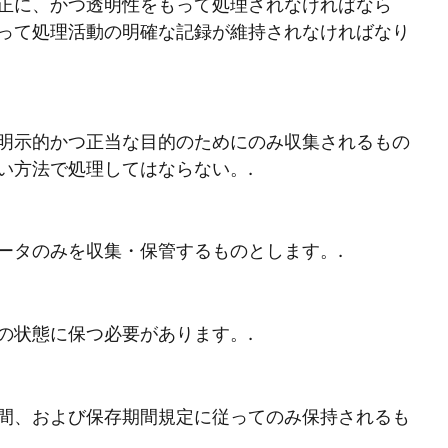
正に、かつ透明性をもって処理されなければなら
って処理活動の明確な記録が維持されなければなり
明示的かつ正当な目的のためにのみ収集されるもの
い方法で処理してはならない。.
ータのみを収集・保管するものとします。.
の状態に保つ必要があります。.
間、および保存期間規定に従ってのみ保持されるも