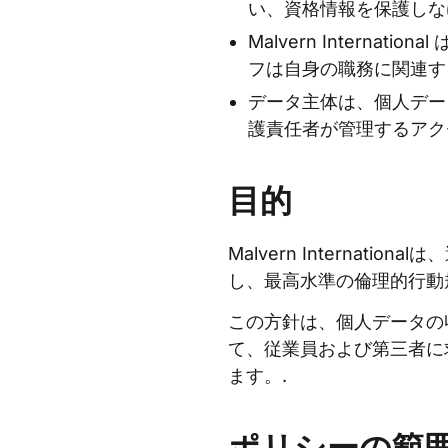
い、資格情報を保護しな
Malvern Intern
フは自身の職務に関連す
データ主体は、個人デー
護責任者が管理するアク
目的
Malvern Internat
し、最高水準の倫理的行動
この方針は、個人データの
て、従業員および第三者に
ます。.