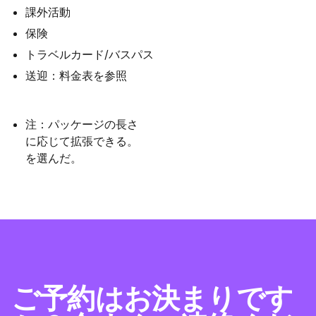
課外活動
保険
トラベルカード/バスパス
送迎：料金表を参照
注：パッケージの長さ
に応じて拡張できる。
を選んだ。
ご予約はお決まりです