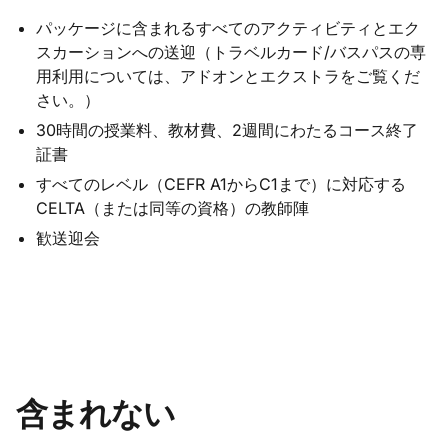
パッケージに含まれるすべてのアクティビティとエク
スカーションへの送迎（トラベルカード/バスパスの専
用利用については、アドオンとエクストラをご覧くだ
さい。）
30時間の授業料、教材費、2週間にわたるコース終了
証書
すべてのレベル（CEFR A1からC1まで）に対応する
CELTA（または同等の資格）の教師陣
歓送迎会
含まれない