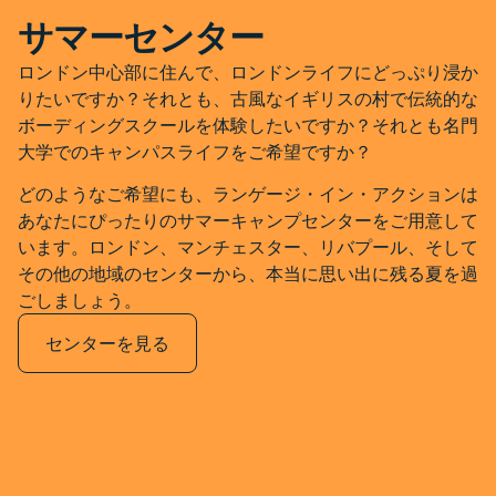
サマーセンター
ロンドン中心部に住んで、ロンドンライフにどっぷり浸か
りたいですか？それとも、古風なイギリスの村で伝統的な
ボーディングスクールを体験したいですか？それとも名門
大学でのキャンパスライフをご希望ですか？
どのようなご希望にも、ランゲージ・イン・アクションは
あなたにぴったりのサマーキャンプセンターをご用意して
います。ロンドン、マンチェスター、リバプール、そして
その他の地域のセンターから、本当に思い出に残る夏を過
ごしましょう。
センターを見る