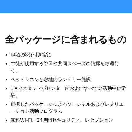
全パッケージに含まれるもの
14泊の3食付き宿泊
生徒が使用する部屋や共同スペースの清掃を毎週行
う。
ベッドリネンと敷地内ランドリー施設
LiAのスタッフがセンター内およびすべての活動中に常
駐。
選択したパッケージによるソーシャルおよびレクリエ
ーション活動プログラム
無料Wi-Fi、24時間セキュリティ、レセプション