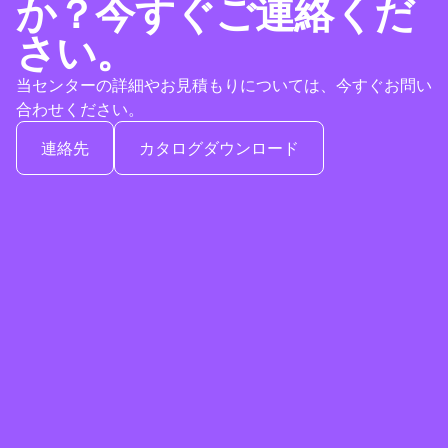
か？今すぐご連絡くだ
さい。
当センターの詳細やお見積もりについては、今すぐお問い
合わせください。
連絡先
カタログダウンロード