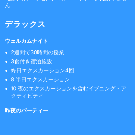
ん
デラックス
ウェルカムナイト
2週間で30時間の授業
3食付き宿泊施設
終日エクスカーション4回
8 半日エクスカーション
10 夜のエクスカーションを含むイブニング・ア
クティビティ
昨夜のパーティー