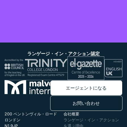
ランゲージ・イン・アクション認定
エージェントになる
お問い合わせ
200 ペントンヴィル・ロード
会社概要
ロンドン
ランゲージ・イン・アクション
N1 9JP
を選ぶ理由