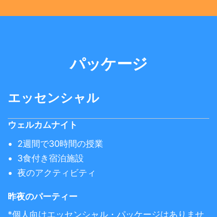
パッケージ
エッセンシャル
ウェルカムナイト
2週間で30時間の授業
3食付き宿泊施設
夜のアクティビティ
昨夜のパーティー
*個人向けエッセンシャル・パッケージはありませ