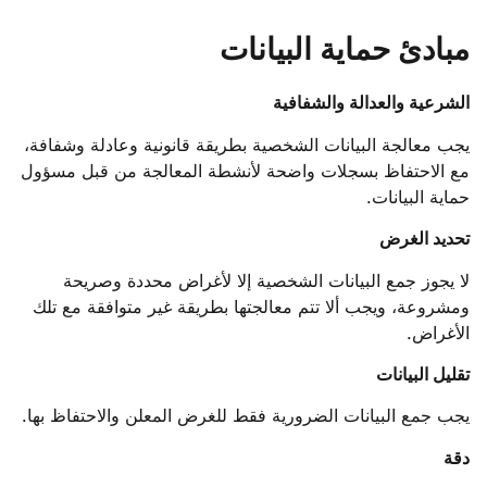
مبادئ حماية البيانات
الشرعية والعدالة والشفافية
يجب معالجة البيانات الشخصية بطريقة قانونية وعادلة وشفافة،
مع الاحتفاظ بسجلات واضحة لأنشطة المعالجة من قبل مسؤول
حماية البيانات.
تحديد الغرض
لا يجوز جمع البيانات الشخصية إلا لأغراض محددة وصريحة
ومشروعة، ويجب ألا تتم معالجتها بطريقة غير متوافقة مع تلك
الأغراض.
تقليل البيانات
يجب جمع البيانات الضرورية فقط للغرض المعلن والاحتفاظ بها.
دقة