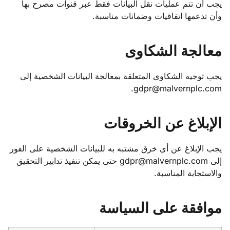
يجب أن تتم عمليات نقل البيانات فقط عبر قنوات مصرح بها
وأن تدعمها اتفاقيات وضمانات مناسبة.
معالجة الشكاوى
يجب توجيه الشكاوى المتعلقة بمعالجة البيانات الشخصية إلى
gdpr@malvernplc.com.
الإبلاغ عن الخروقات
يجب الإبلاغ عن أي خرق مشتبه به للبيانات الشخصية على الفور
إلى gdpr@malvernplc.com حتى يمكن تنفيذ تدابير التحقيق
والاستجابة المناسبة.
موافقة على السياسة