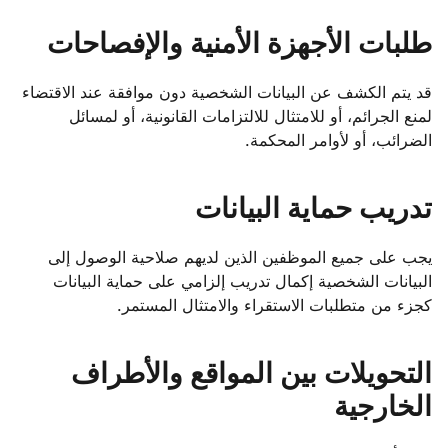
طلبات الأجهزة الأمنية والإفصاحات
قد يتم الكشف عن البيانات الشخصية دون موافقة عند الاقتضاء
لمنع الجرائم، أو للامتثال للالتزامات القانونية، أو لمسائل
الضرائب، أو لأوامر المحكمة.
تدريب حماية البيانات
يجب على جميع الموظفين الذين لديهم صلاحية الوصول إلى
البيانات الشخصية إكمال تدريب إلزامي على حماية البيانات
كجزء من متطلبات الاستقراء والامتثال المستمر.
التحويلات بين المواقع والأطراف
الخارجية