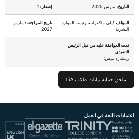
التاريخ:
مارس 2025
إصدار:
1
المؤلف
كيلي ماكغراث، رئيسة الموارد
تاريخ المراجعة:
مارس
البشرية
2027
تمت الموافقة عليه من قبل الرئيس
التنفيذي
ريتشارد ميس:
ملحق حماية بيانات طلاب LiA
اعتمادات اللغة في العمل