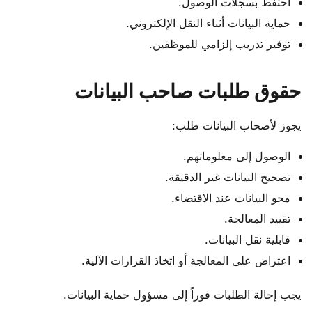
احتفظ بسجلات الوصول.
حماية البيانات أثناء النقل الإلكتروني.
توفير تدريب إلزامي للموظفين.
حقوق طلبات صاحب البيانات
يجوز لأصحاب البيانات طلب:
الوصول إلى معلوماتهم.
تصحيح البيانات غير الدقيقة.
محو البيانات عند الاقتضاء.
تقييد المعالجة.
قابلية نقل البيانات.
اعتراض على المعالجة أو اتخاذ القرارات الآلية.
يجب إحالة الطلبات فوراً إلى مسؤول حماية البيانات.