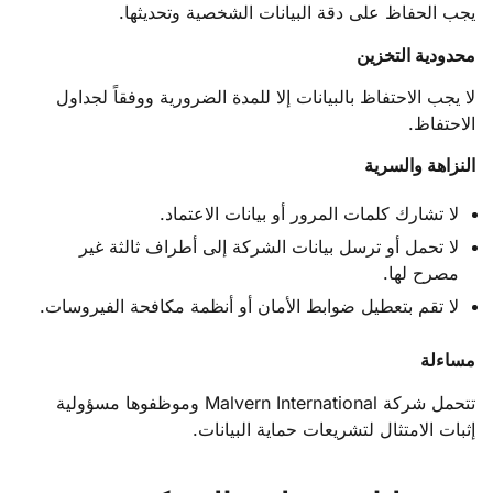
يجب الحفاظ على دقة البيانات الشخصية وتحديثها.
محدودية التخزين
لا يجب الاحتفاظ بالبيانات إلا للمدة الضرورية ووفقاً لجداول
الاحتفاظ.
النزاهة والسرية
لا تشارك كلمات المرور أو بيانات الاعتماد.
لا تحمل أو ترسل بيانات الشركة إلى أطراف ثالثة غير
مصرح لها.
لا تقم بتعطيل ضوابط الأمان أو أنظمة مكافحة الفيروسات.
مساءلة
تتحمل شركة Malvern International وموظفوها مسؤولية
إثبات الامتثال لتشريعات حماية البيانات.