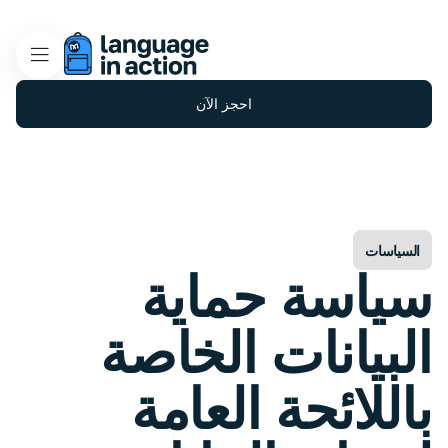
احجز الآن
السياسات
سياسة حماية
البيانات الخاصة
باللائحة العامة