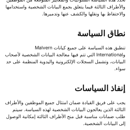
والأطراف الثالثة فيما يتعلق بجمع البيانات الشخصية واستخدامها
والاحتفاظ بها ونقلها والكشف عنها وتدميرها.
نطاق السياسة
تنطبق هذه السياسة على جميع كيانات Malvern
وInternational التي تتم فيها معالجة البيانات الشخصية لأصحاب
البيانات، وتشمل السجلات الإلكترونية واليدوية المنظمة على حد
سواء.
إنفاذ السياسات
يجب على فريق القيادة ضمان امتثال جميع الموظفين والأطراف
الثالثة الذين يعالجون البيانات الشخصية لهذه السياسة. سيتم
طلب ضمانات مناسبة قبل منح الأطراف الثالثة إمكانية الوصول
إلى البيانات الشخصية.