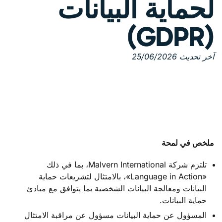
لحماية البيانات
(GDPR)
آخر تحديث 25/06/2026
ملخص في لمحة
تلتزم شركة Malvern International، بما في ذلك
«Language in Action»، بالامتثال لتشريعات حماية
البيانات ومعالجة البيانات الشخصية بما يتوافق مع مبادئ
حماية البيانات.
المسؤول عن حماية البيانات مسؤول عن مراقبة الامتثال