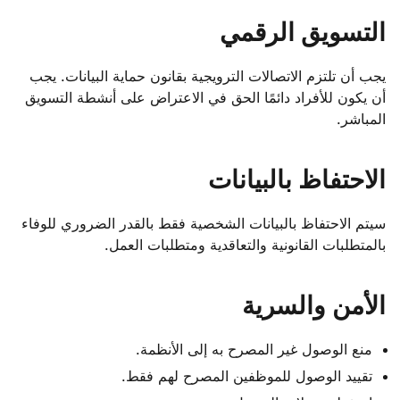
التسويق الرقمي
يجب أن تلتزم الاتصالات الترويجية بقانون حماية البيانات. يجب
أن يكون للأفراد دائمًا الحق في الاعتراض على أنشطة التسويق
المباشر.
الاحتفاظ بالبيانات
سيتم الاحتفاظ بالبيانات الشخصية فقط بالقدر الضروري للوفاء
بالمتطلبات القانونية والتعاقدية ومتطلبات العمل.
الأمن والسرية
منع الوصول غير المصرح به إلى الأنظمة.
تقييد الوصول للموظفين المصرح لهم فقط.