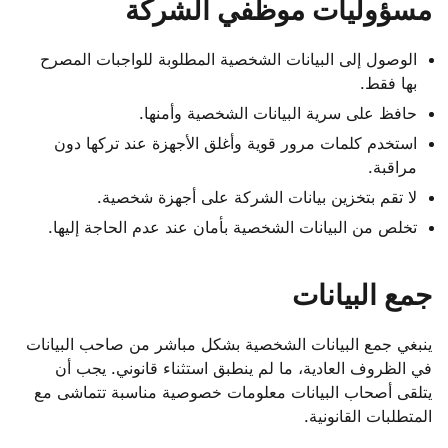
مسؤوليات موظفي الشركة
الوصول إلى البيانات الشخصية المطلوبة للواجبات المصرح
بها فقط.
حافظ على سرية البيانات الشخصية وأمنها.
استخدم كلمات مرور قوية وأغلق الأجهزة عند تركها دون
مراقبة.
لا تقم بتخزين بيانات الشركة على أجهزة شخصية.
تخلص من البيانات الشخصية بأمان عند عدم الحاجة إليها.
جمع البيانات
ينبغي جمع البيانات الشخصية بشكل مباشر من صاحب البيانات
في الظروف العادية، ما لم ينطبق استثناء قانوني. يجب أن
يتلقى أصحاب البيانات معلومات خصوصية مناسبة تتماشى مع
المتطلبات القانونية.