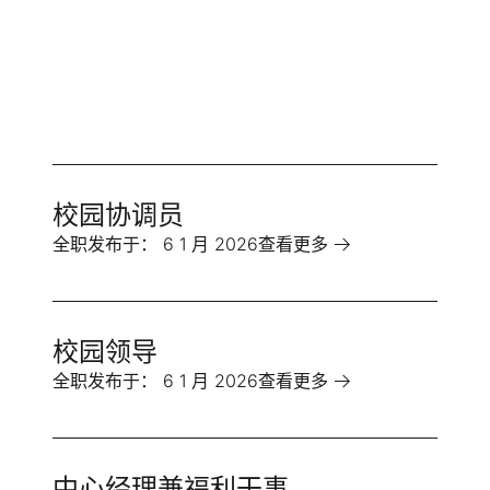
校园协调员
全职
发布于：
6 1 月 2026
查看更多
校园领导
全职
发布于：
6 1 月 2026
查看更多
中心经理兼福利干事