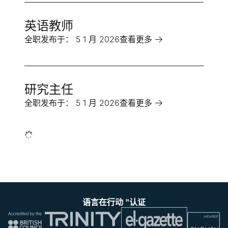
英语教师
全职
发布于：
5 1 月 2026
查看更多
研究主任
全职
发布于：
5 1 月 2026
查看更多
语言在行动 "认证