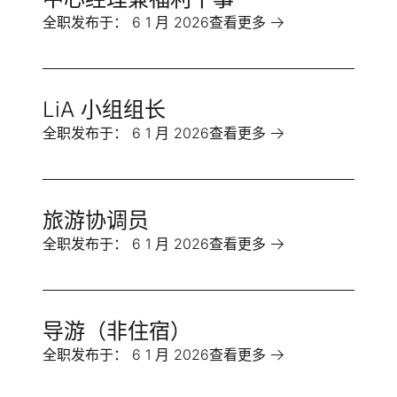
全职
发布于：
6 1 月 2026
查看更多
LiA 小组组长
全职
发布于：
6 1 月 2026
查看更多
旅游协调员
全职
发布于：
6 1 月 2026
查看更多
导游（非住宿）
全职
发布于：
6 1 月 2026
查看更多