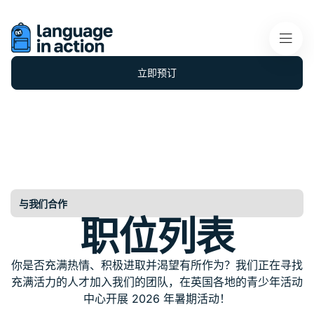
立即预订
与我们合作
职位列表
你是否充满热情、积极进取并渴望有所作为？我们正在寻找
充满活力的人才加入我们的团队，在英国各地的青少年活动
中心开展 2026 年暑期活动！