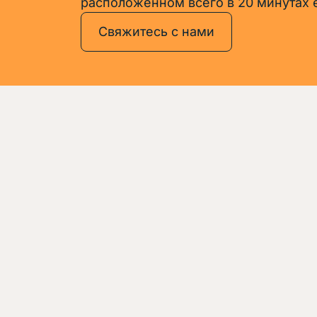
расположенном всего в 20 минутах 
Свяжитесь с нами