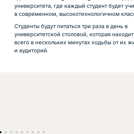
университета, где каждый студент будет уч
в современном, высокотехнологичном клас
Студенты будут питаться три раза в день в
университетской столовой, которая находит
всего в нескольких минутах ходьбы от их ж
и аудиторий.
Кухня