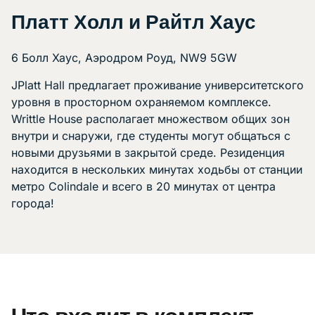
Платт Холл и Райтл Хаус
6 Болл Хаус, Аэродром Роуд, NW9 5GW
JPlatt Hall предлагает проживание университетского
уровня в просторном охраняемом комплексе.
Writtle House располагает множеством общих зон
внутри и снаружи, где студенты могут общаться с
новыми друзьями в закрытой среде. Резиденция
находится в нескольких минутах ходьбы от станции
метро Colindale и всего в 20 минутах от центра
города!