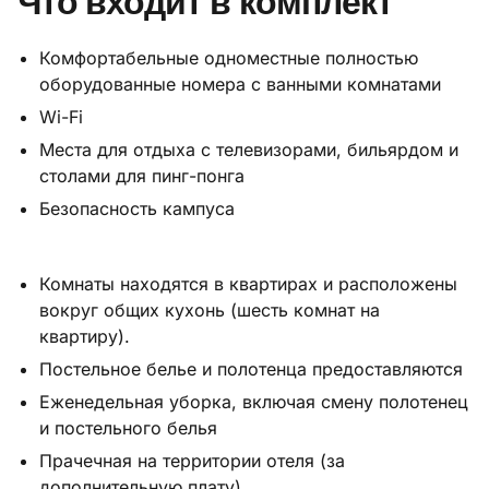
Что входит в комплект
Комфортабельные одноместные полностью
оборудованные номера с ванными комнатами
Wi-Fi
Места для отдыха с телевизорами, бильярдом и
столами для пинг-понга
Безопасность кампуса
Комнаты находятся в квартирах и расположены
вокруг общих кухонь (шесть комнат на
квартиру).
Постельное белье и полотенца предоставляются
Еженедельная уборка, включая смену полотенец
и постельного белья
Прачечная на территории отеля (за
дополнительную плату)