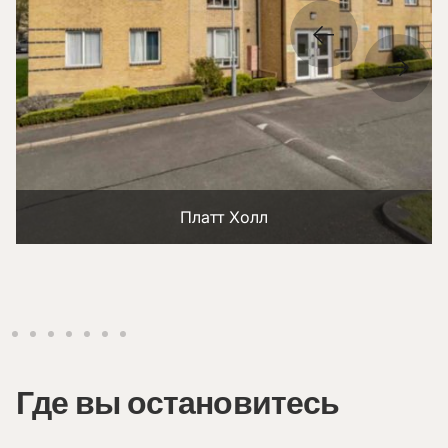
Платт Холл
Где вы остановитесь