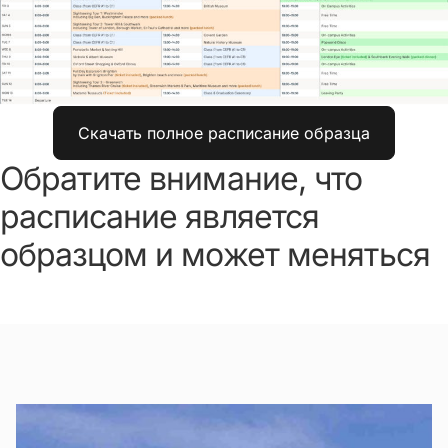
Скачать полное расписание образца
Обратите внимание, что
расписание является
образцом и может меняться