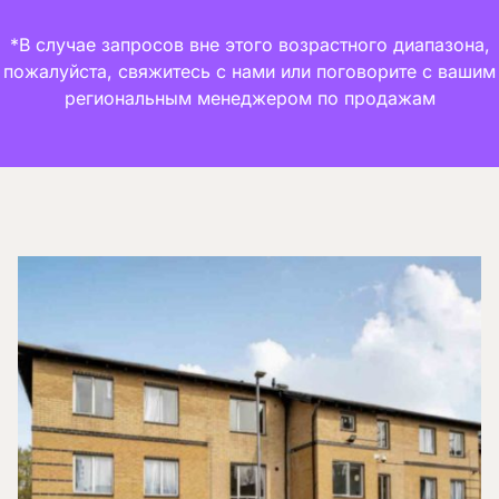
*В случае запросов вне этого возрастного диапазона,
пожалуйста, свяжитесь с нами или поговорите с вашим
региональным менеджером по продажам