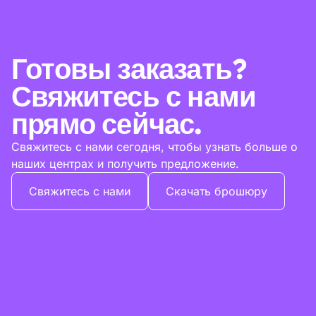
Готовы заказать?
Свяжитесь с нами
прямо сейчас.
Свяжитесь с нами сегодня, чтобы узнать больше о
наших центрах и получить предложение.
Свяжитесь с нами
Скачать брошюру