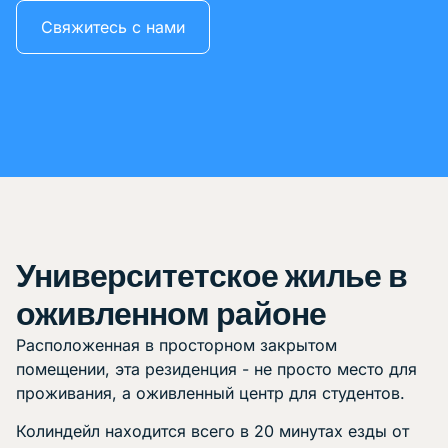
Свяжитесь с нами
Университетское жилье в
оживленном районе
Расположенная в просторном закрытом
помещении, эта резиденция - не просто место для
проживания, а оживленный центр для студентов.
Колиндейл находится всего в 20 минутах езды от