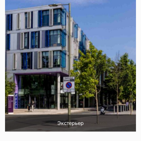
Экстерьер