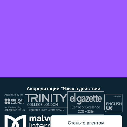
Аккредитации "Язык в действии
Станьте агентом