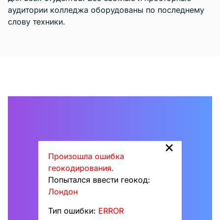
аудитории колледжа оборудованы по последнему
слову техники.
×
Произошла ошибка
геокодирования.
Попытался ввести геокод:
Лондон
Тип ошибки:
ERROR