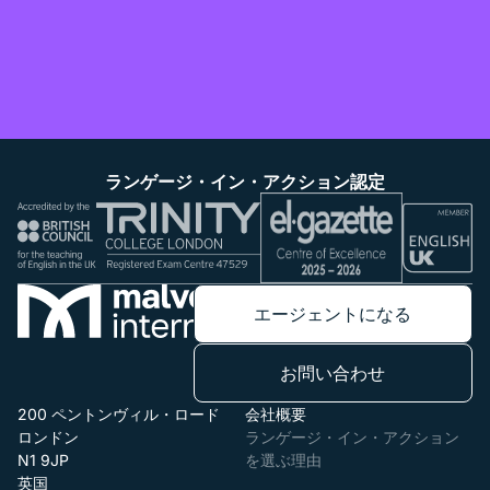
ランゲージ・イン・アクション認定
エージェントになる
お問い合わせ
200 ペントンヴィル・ロード
会社概要
ロンドン
ランゲージ・イン・アクション
N1 9JP
を選ぶ理由
英国