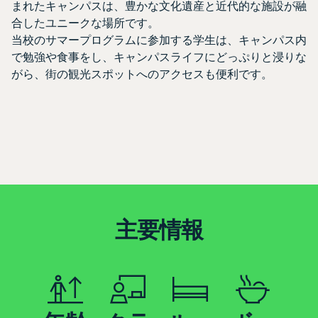
まれたキャンパスは、豊かな文化遺産と近代的な施設が融
合したユニークな場所です。
当校のサマープログラムに参加する学生は、キャンパス内
で勉強や食事をし、キャンパスライフにどっぷりと浸りな
がら、街の観光スポットへのアクセスも便利です。
主要情報