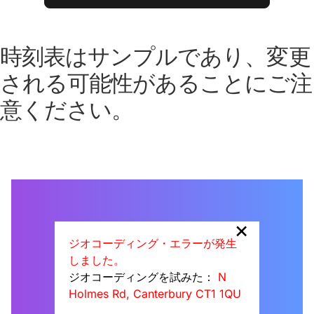
時刻表はサンプルであり、変更
される可能性があることにご注
意ください。
×
ジオコーディング・エラーが発生
しました。
ジオコーディングを試みた：
N
Holmes Rd, Canterbury CT1 1QU