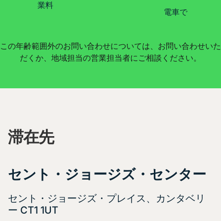
業料
電車で
この年齢範囲外のお問い合わせについては、お問い合わせいた
だくか、地域担当の営業担当者にご相談ください。
滞在先
セント・ジョージズ・センター
セント・ジョージズ・プレイス、カンタベリ
ー CT1 1UT