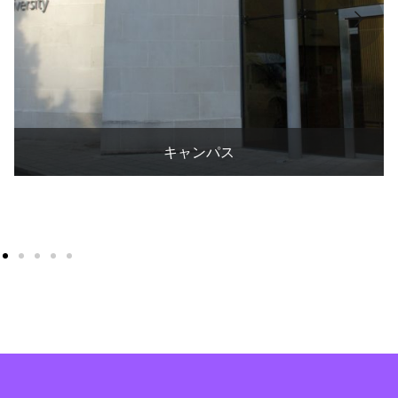
キャンパス