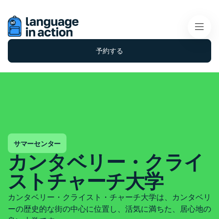
予約する
サマーセンター
カンタベリー・クライ
ストチャーチ大学
カンタベリー・クライスト・チャーチ大学は、カンタベリ
ーの歴史的な街の中心に位置し、活気に満ちた、居心地の