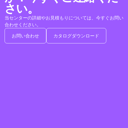
さい。
当センターの詳細やお見積もりについては、今すぐお問い
合わせください。
お問い合わせ
カタログダウンロード