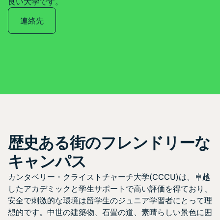
良い大学です。
連絡先
歴史ある街のフレンドリーな
キャンパス
カンタベリー・クライストチャーチ大学(CCCU)は、卓越
したアカデミックと学生サポートで高い評価を得ており、
安全で刺激的な環境は留学生のジュニア学習者にとって理
想的です。中世の建築物、石畳の道、素晴らしい景色に囲