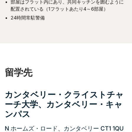
部屋はフラット内にあり、共同キッチンを囲むように
配置されている（1フラットあたり4～6部屋）
24時間常駐警備
留学先
カンタベリー・クライストチャ
ーチ大学、カンタベリー・キャ
ンパス
N ホームズ・ロード、カンタベリー CT1 1QU