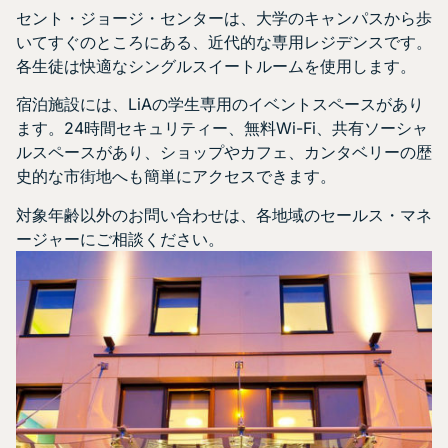
セント・ジョージ・センターは、大学のキャンパスから歩
いてすぐのところにある、近代的な専用レジデンスです。
各生徒は快適なシングルスイートルームを使用します。
宿泊施設には、LiAの学生専用のイベントスペースがあり
ます。24時間セキュリティー、無料Wi-Fi、共有ソーシャ
ルスペースがあり、ショップやカフェ、カンタベリーの歴
史的な市街地へも簡単にアクセスできます。
対象年齢以外のお問い合わせは、各地域のセールス・マネ
ージャーにご相談ください。