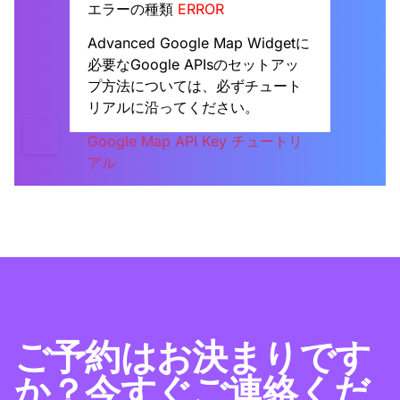
エラーの種類
ERROR
Advanced Google Map Widgetに
必要なGoogle APIsのセットアッ
プ方法については、必ずチュート
リアルに沿ってください。
Google Map API Key チュートリ
アル
ご予約はお決まりです
か？今すぐご連絡くだ