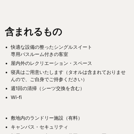
含まれるもの
快適な設備の整ったシングルスイート
専用バスルーム付きの客室
屋内外のレクリエーション・スペース
寝具はご用意いたします（タオルは含まれておりませ
んので、ご自身でご持参ください）
週1回の清掃（シーツ交換を含む）
Wi-fi
敷地内のランドリー施設（有料）
キャンパス・セキュリティ