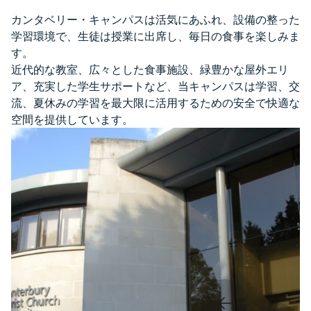
カンタベリー・キャンパスは活気にあふれ、設備の整った
学習環境で、生徒は授業に出席し、毎日の食事を楽しみま
す。
近代的な教室、広々とした食事施設、緑豊かな屋外エリ
ア、充実した学生サポートなど、当キャンパスは学習、交
流、夏休みの学習を最大限に活用するための安全で快適な
空間を提供しています。