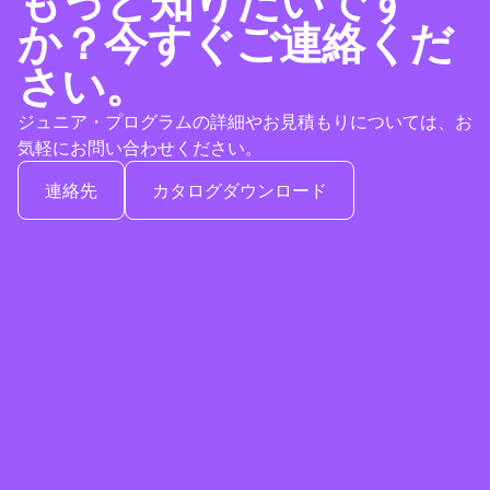
もっと知りたいです
か？今すぐご連絡くだ
さい。
ジュニア・プログラムの詳細やお見積もりについては、お
気軽にお問い合わせください。
連絡先
カタログダウンロード