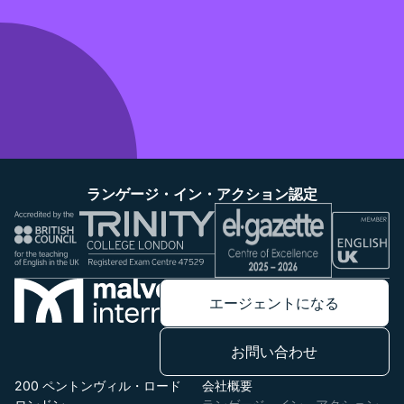
ランゲージ・イン・アクション認定
エージェントになる
お問い合わせ
200 ペントンヴィル・ロード
会社概要