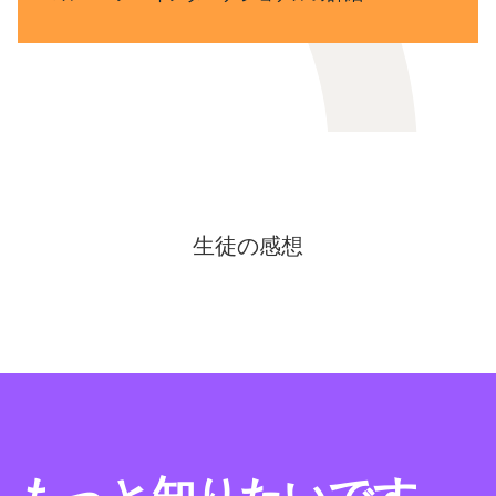
生徒の感想