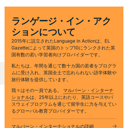
ランゲージ・イン・アク
ションについて
2015年に設立されたLanguage in Actionは、EL
Gazetteによって英国のトップ10にランクされた英
国有数の若い学習者向けプロバイダーです。
私たちは、年間を通じて数十カ国の若者をプログラ
ムに受け入れ、英国全土で忘れられない語学体験や
旅行体験を提供しています。
我々はその一員である。
マルバーン・インターナ
ショナル
は、25年以上にわたり、英語コースやパ
スウェイプログラムを通じて留学生に力を与えてい
るグローバル教育プロバイダーです。
マルバーン・インターナショナルの詳細