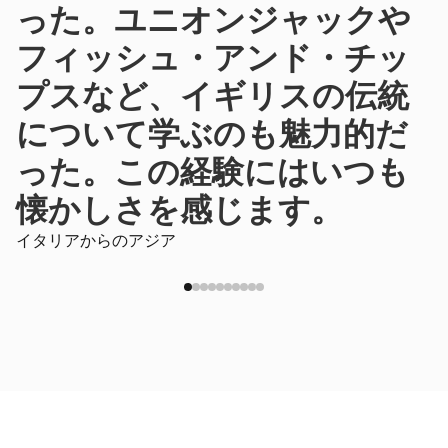
った。ユニオンジャックや
フィッシュ・アンド・チッ
プスなど、イギリスの伝統
について学ぶのも魅力的だ
った。この経験にはいつも
懐かしさを感じます。
イタリアからのアジア