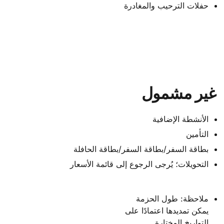
حفلات الترحيب والمغادرة
غير مشمول
الأنشطة الإضافية
التأمين
بطاقة السفر/بطاقة السفر/بطاقة الحافلة
التحويلات؛ يُرجى الرجوع إلى قائمة الأسعار
ملاحظة: طول الحزمة
يمكن تمديدها اعتمادًا على
التواريخ المختارة