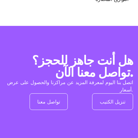
هل أنت جاهز للحجز؟
تواصل معنا الآن.
اتصل بنا اليوم لمعرفة المزيد عن مراكزنا والحصول على عرض
أسعار.
تنزيل الكتيب
تواصل معنا