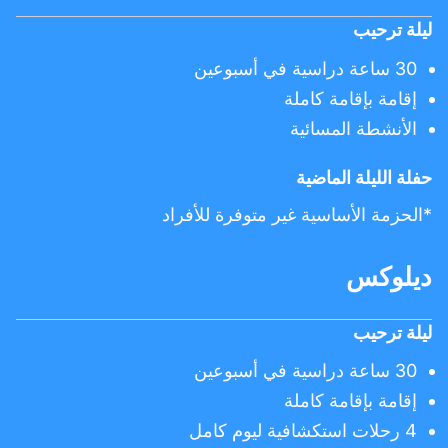
ليلة ترحيب
30 ساعة دراسية في أسبوعين
إقامة بإقامة كاملة
الأنشطة المسائية
حفلة الليلة الماضية
*الحزمة الأساسية غير متوفرة للأفراد
ديلوكس
ليلة ترحيب
30 ساعة دراسية في أسبوعين
إقامة بإقامة كاملة
4 رحلات استكشافية ليوم كامل