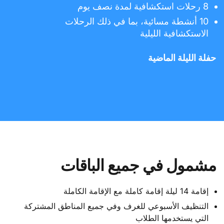
8 رحلات استكشافية لمدة نصف يوم
10 أنشطة مسائية، بما في ذلك الرحلات
الاستكشافية الليلية
حفلة الليلة الماضية
مشمول في جميع الباقات
إقامة 14 ليلة إقامة كاملة مع الإقامة الكاملة
التنظيف الأسبوعي للغرف وفي جميع المناطق المشتركة
التي يستخدمها الطلاب