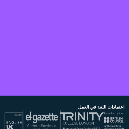
اعتمادات اللغة في العمل